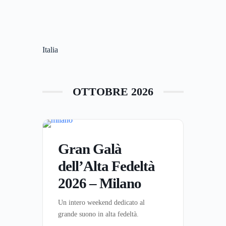
Italia
OTTOBRE 2026
Gran Galà
dell’Alta Fedeltà
2026 – Milano
Un intero weekend dedicato al
grande suono in alta fedeltà.