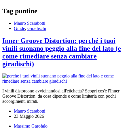
Tag
puntine
Mauro Scarabotti
Guide
,
Giradischi
Inner Groove Distortion: perché i tuoi
vinili suonano peggio alla fine del lato (e
come rimediare senza cambiare
giradischi)
I vinili distorcono avvicinandosi all'etichetta? Scopri cos'è l'Inner
Groove Distortion, da cosa dipende e come limitarla con pochi
accorgimenti mirati.
Mauro Scarabotti
23 Maggio 2026
Massimo Garofalo