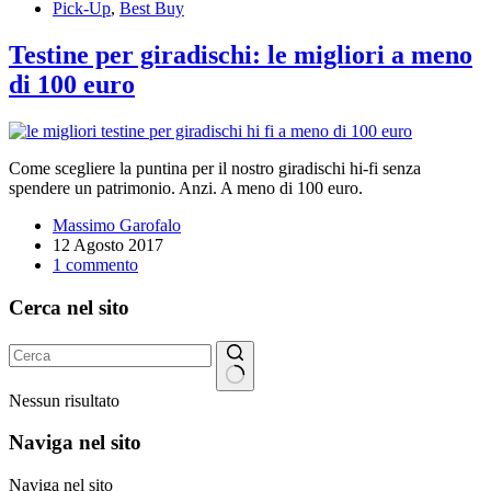
Pick-Up
,
Best Buy
Testine per giradischi: le migliori a meno
di 100 euro
Come scegliere la puntina per il nostro giradischi hi-fi senza
spendere un patrimonio. Anzi. A meno di 100 euro.
Massimo Garofalo
12 Agosto 2017
1 commento
Cerca nel sito
Nessun risultato
Naviga nel sito
Naviga nel sito