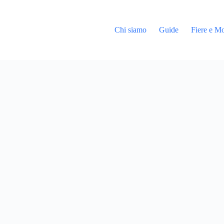
Chi siamo
Guide
Fiere e Mo