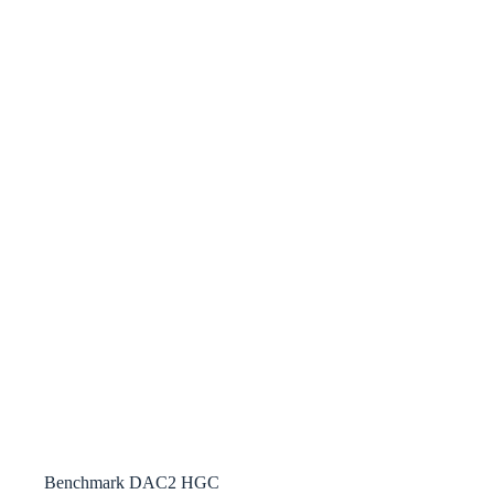
Benchmark DAC2 HGC