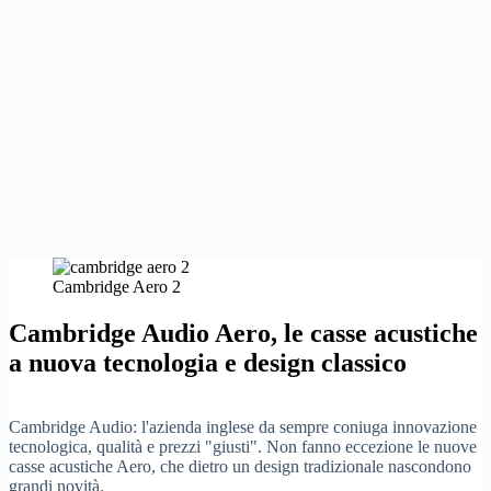
Cambridge Aero 2
Cambridge Audio Aero, le casse acustiche
a nuova tecnologia e design classico
Cambridge Audio: l'azienda inglese da sempre coniuga innovazione
tecnologica, qualità e prezzi "giusti". Non fanno eccezione le nuove
casse acustiche Aero, che dietro un design tradizionale nascondono
grandi novità.