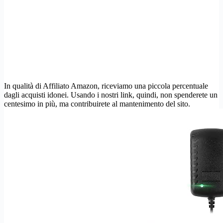
In qualità di Affiliato Amazon, riceviamo una piccola percentuale
dagli acquisti idonei. Usando i nostri link, quindi, non spenderete un
centesimo in più, ma contribuirete al mantenimento del sito.