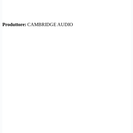
Produttore:
CAMBRIDGE AUDIO