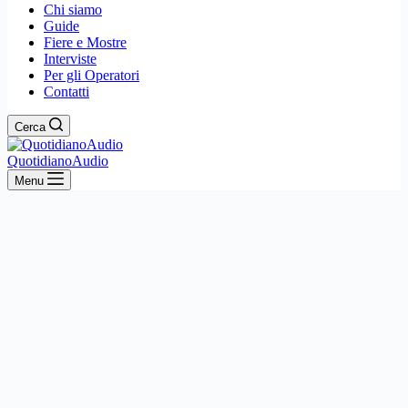
Chi siamo
Guide
Fiere e Mostre
Interviste
Per gli Operatori
Contatti
Cerca
QuotidianoAudio
Menu