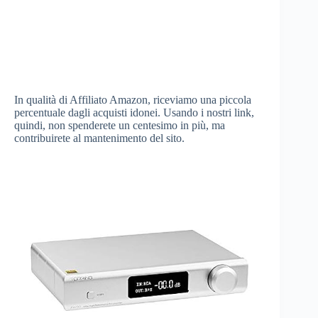
In qualità di Affiliato Amazon, riceviamo una piccola
percentuale dagli acquisti idonei. Usando i nostri link,
quindi, non spenderete un centesimo in più, ma
contribuirete al mantenimento del sito.