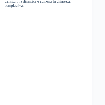
transitori, la dinamica e aumenta la chiarezza
complessiva.