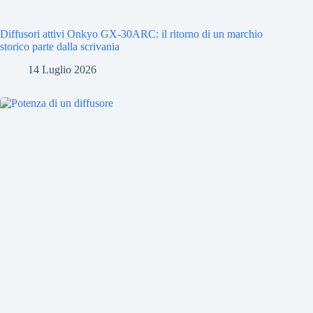
Diffusori attivi Onkyo GX-30ARC: il ritorno di un marchio
storico parte dalla scrivania
14 Luglio 2026