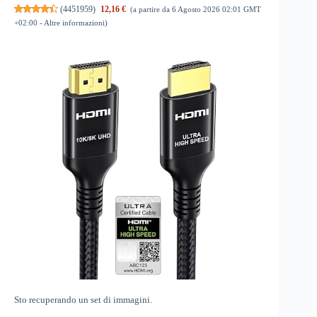
(
4451959
)
12,16 €
(a partire da 6 Agosto 2026 02:01 GMT
+02:00 -
Altre informazioni
)
Sto recuperando un set di immagini.