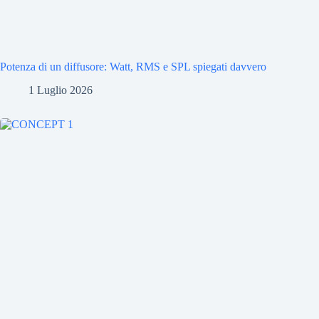
Potenza di un diffusore: Watt, RMS e SPL spiegati davvero
1 Luglio 2026