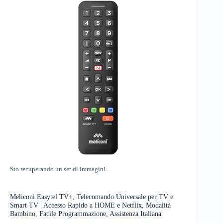
Sto recuperando un set di immagini.
Meliconi Easytel TV+, Telecomando Universale per TV e
Smart TV | Accesso Rapido a HOME e Netflix, Modalità
Bambino, Facile Programmazione, Assistenza Italiana