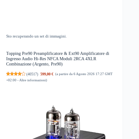
Sto recuperando un set di immagini.
Topping Pre90 Preamplificatore & Ext90 Amplificatore di
Ingresso Audio Hi-Res NFCA Moduli 2RCA 4XLR
Combinazione (Argento, Pre90)
(
40517
)
599,00 €
(a partire da 6 Agosto 2026 17:27 GMT
+02:00 -
Altre informazioni
)