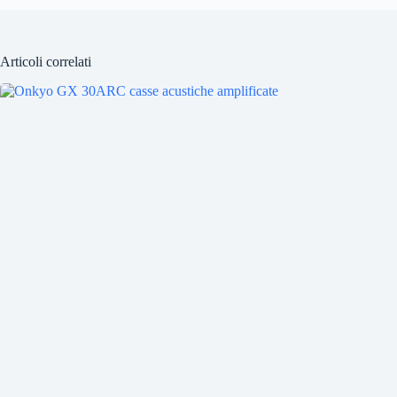
Articoli correlati