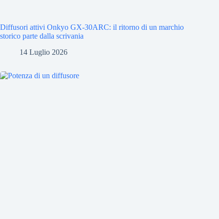
Diffusori attivi Onkyo GX-30ARC: il ritorno di un marchio
storico parte dalla scrivania
14 Luglio 2026