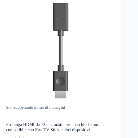
Sto recuperando un set di immagini.
Prolunga HDMI da 12 cm, adattatore maschio-femmina
compatibile con Fire TV Stick e altri dispositivi