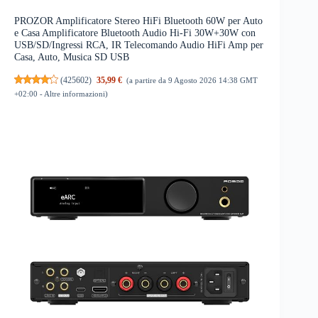
PROZOR Amplificatore Stereo HiFi Bluetooth 60W per Auto
e Casa Amplificatore Bluetooth Audio Hi-Fi 30W+30W con
USB/SD/Ingressi RCA, IR Telecomando Audio HiFi Amp per
Casa, Auto, Musica SD USB
(
425602
)
35,99 €
(a partire da 9 Agosto 2026 14:38 GMT
+02:00 -
Altre informazioni
)