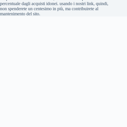
percentuale dagli acquisti idonei. usando i nostri link, quindi,
non spenderete un centesimo in più, ma contribuirete al
mantenimento del sito.