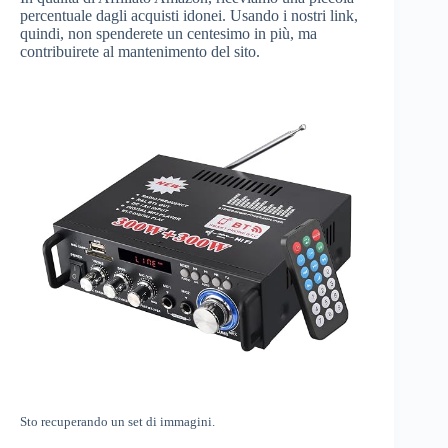
percentuale dagli acquisti idonei. Usando i nostri link,
quindi, non spenderete un centesimo in più, ma
contribuirete al mantenimento del sito.
Sto recuperando un set di immagini.