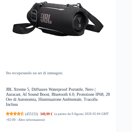
Sto recuperando un set di immagini.
JBL Xtreme 5, Diffusore Waterproof Portatile, Nero |
Auracast, AI Sound Boost, Bluetooth 6.0, Protezione IP68, 28
Ore di Autonomia, Illuminazione Ambientale, Tracolla
Inclusa
(
455153
)
349,99 €
(a partire da 9 Agosto 2026 02:04 GMT
+02:00 -
Altre informazioni
)