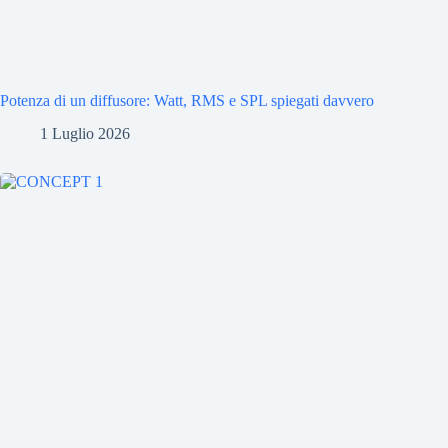
Potenza di un diffusore: Watt, RMS e SPL spiegati davvero
1 Luglio 2026