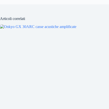
Articoli correlati