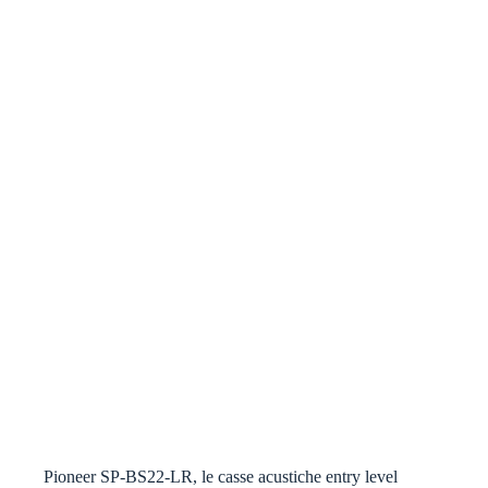
Pioneer SP-BS22-LR, le casse acustiche entry level