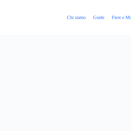
Chi siamo
Guide
Fiere e Mo