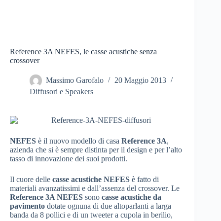
Reference 3A NEFES, le casse acustiche senza
crossover
Massimo Garofalo
20 Maggio 2013
Diffusori e Speakers
NEFES
è il nuovo modello di casa
Reference 3A
,
azienda che si è sempre distinta per il design e per l’alto
tasso di innovazione dei suoi prodotti.
Il cuore delle
casse acustiche NEFES
è fatto di
materiali avanzatissimi e dall’assenza del crossover. Le
Reference 3A NEFES
sono
casse acustiche da
pavimento
dotate ognuna di due altoparlanti a larga
banda da 8 pollici e di un tweeter a cupola in berilio,