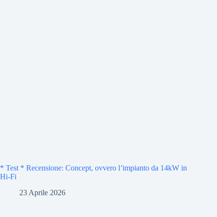
* Test * Recensione: Concept, ovvero l’impianto da 14kW in
Hi-Fi
23 Aprile 2026