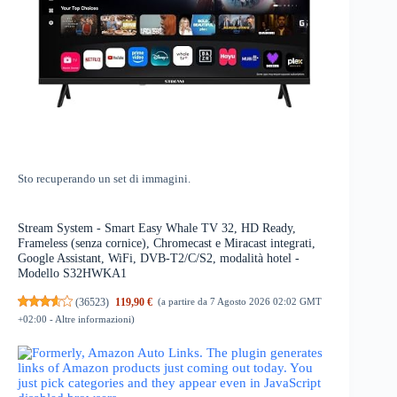
Sto recuperando un set di immagini.
Stream System - Smart Easy Whale TV 32, HD Ready,
Frameless (senza cornice), Chromecast e Miracast integrati,
Google Assistant, WiFi, DVB-T2/C/S2, modalità hotel -
Modello S32HWKA1
(
36523
)
119,90 €
(a partire da 7 Agosto 2026 02:02 GMT
+02:00 -
Altre informazioni
)