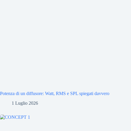
Potenza di un diffusore: Watt, RMS e SPL spiegati davvero
1 Luglio 2026