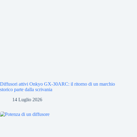
Diffusori attivi Onkyo GX-30ARC: il ritorno di un marchio
storico parte dalla scrivania
14 Luglio 2026