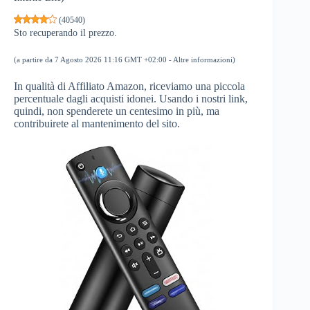
(
40540
)
Sto recuperando il prezzo.
(a partire da 7 Agosto 2026 11:16 GMT +02:00 -
Altre informazioni
)
In qualità di Affiliato Amazon, riceviamo una piccola
percentuale dagli acquisti idonei. Usando i nostri link,
quindi, non spenderete un centesimo in più, ma
contribuirete al mantenimento del sito.