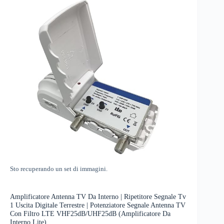
Sto recuperando un set di immagini.
Amplificatore Antenna TV Da Interno | Ripetitore Segnale Tv
1 Uscita Digitale Terrestre | Potenziatore Segnale Antenna TV
Con Filtro LTE VHF25dB/UHF25dB (Amplificatore Da
Interno Lite)