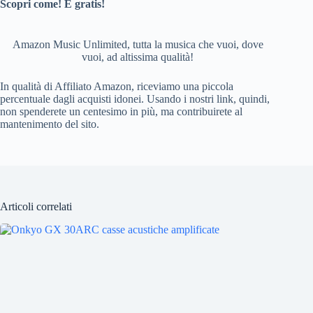
Scopri come! È gratis!
Amazon Music Unlimited, tutta la musica che vuoi, dove
vuoi, ad altissima qualità!
In qualità di Affiliato Amazon, riceviamo una piccola
percentuale dagli acquisti idonei. Usando i nostri link, quindi,
non spenderete un centesimo in più, ma contribuirete al
mantenimento del sito.
Articoli correlati