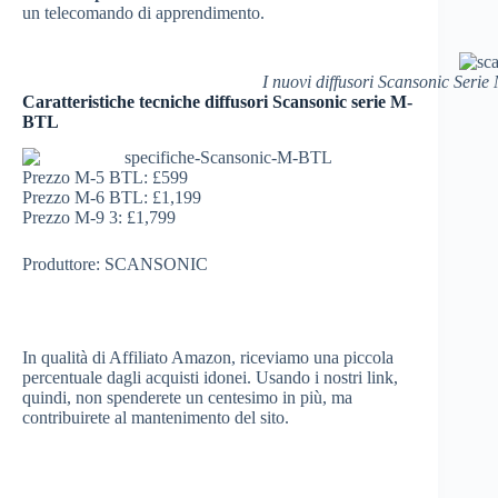
un telecomando di apprendimento.
I nuovi diffusori Scansonic Se
Caratteristiche tecniche diffusori Scansonic serie M-
BTL
Prezzo M-5 BTL: £599
Prezzo M-6 BTL: £1,199
Prezzo M-9 3: £1,799
Produttore: SCANSONIC
In qualità di Affiliato Amazon, riceviamo una piccola
percentuale dagli acquisti idonei. Usando i nostri link,
quindi, non spenderete un centesimo in più, ma
contribuirete al mantenimento del sito.