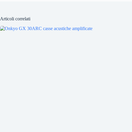
Articoli correlati