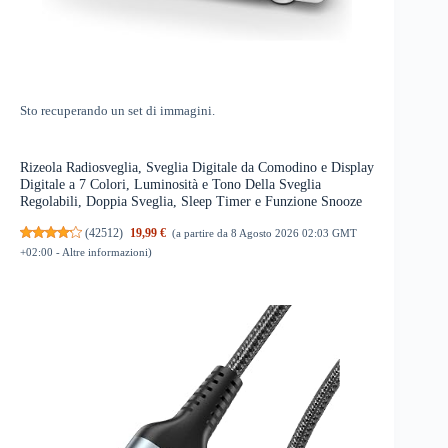
Sto recuperando un set di immagini.
Rizeola Radiosveglia, Sveglia Digitale da Comodino e Display
Digitale a 7 Colori, Luminosità e Tono Della Sveglia
Regolabili, Doppia Sveglia, Sleep Timer e Funzione Snooze
(
42512
)
19,99 €
(a partire da 8 Agosto 2026 02:03 GMT
+02:00 -
Altre informazioni
)