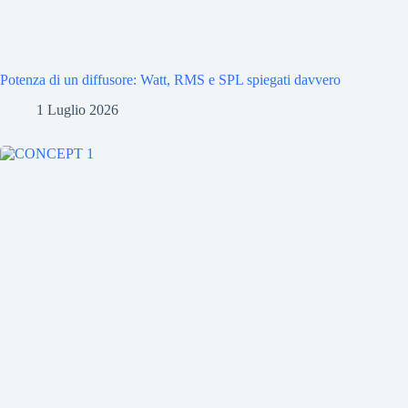
Potenza di un diffusore: Watt, RMS e SPL spiegati davvero
1 Luglio 2026