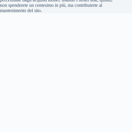
non spenderete un centesimo in più, ma contribuirete al
mantenimento del sito.