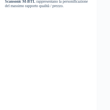
Scansonic M-BTL
rappresentano la personificazione
del massimo rapporto qualità / prezzo.