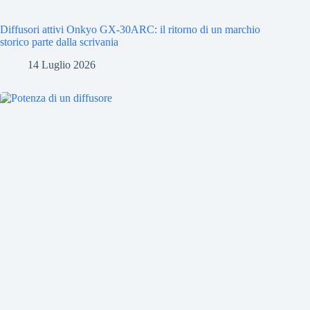
Diffusori attivi Onkyo GX-30ARC: il ritorno di un marchio
storico parte dalla scrivania
14 Luglio 2026