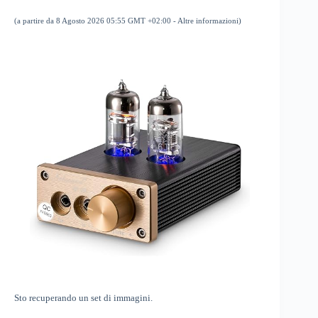
(a partire da 8 Agosto 2026 05:55 GMT +02:00 -
Altre informazioni
)
Sto recuperando un set di immagini.