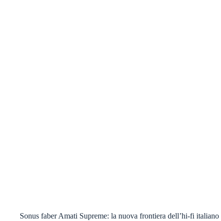
Sonus faber Amati Supreme: la nuova frontiera dell’hi-fi italiano