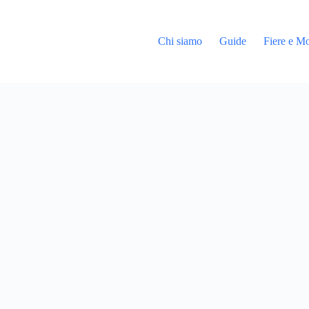
Chi siamo
Guide
Fiere e Mo