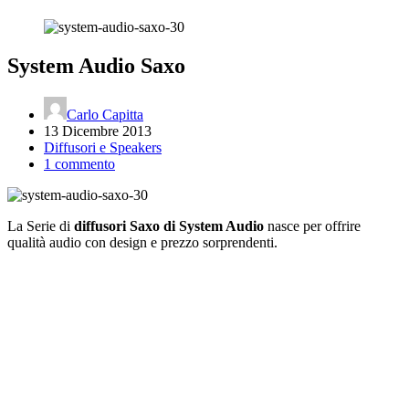
System Audio Saxo
Carlo Capitta
13 Dicembre 2013
Diffusori e Speakers
1 commento
La Serie di
diffusori Saxo di System Audio
nasce per offrire
qualità audio con design e prezzo sorprendenti.