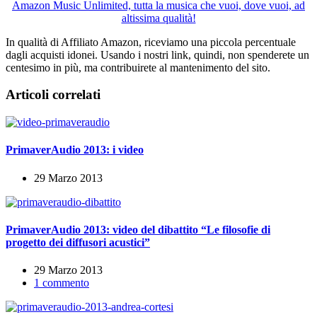
Amazon Music Unlimited, tutta la musica che vuoi, dove vuoi, ad
altissima qualità!
In qualità di Affiliato Amazon, riceviamo una piccola percentuale
dagli acquisti idonei. Usando i nostri link, quindi, non spenderete un
centesimo in più, ma contribuirete al mantenimento del sito.
Articoli correlati
PrimaverAudio 2013: i video
29 Marzo 2013
PrimaverAudio 2013: video del dibattito “Le filosofie di
progetto dei diffusori acustici”
29 Marzo 2013
1 commento