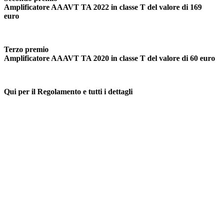
Amplificatore AAAVT TA 2022 in classe T del valore di 169
euro
Terzo premio
Amplificatore AAAVT TA 2020 in classe T del valore di 60 euro
Qui per il Regolamento e tutti i dettagli