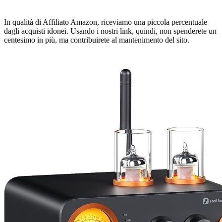
In qualità di Affiliato Amazon, riceviamo una piccola percentuale
dagli acquisti idonei. Usando i nostri link, quindi, non spenderete un
centesimo in più, ma contribuirete al mantenimento del sito.