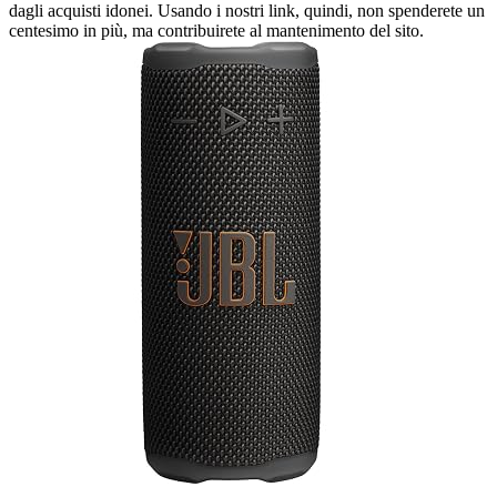
dagli acquisti idonei. Usando i nostri link, quindi, non spenderete un
centesimo in più, ma contribuirete al mantenimento del sito.