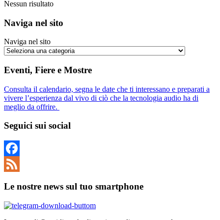
Nessun risultato
Naviga nel sito
Naviga nel sito
Eventi, Fiere e Mostre
Consulta il calendario, segna le date che ti interessano e preparati a
vivere l’esperienza dal vivo di ciò che la tecnologia audio ha di
meglio da offrire.
Seguici sui social
Facebook
Feed
Le nostre news sul tuo smartphone