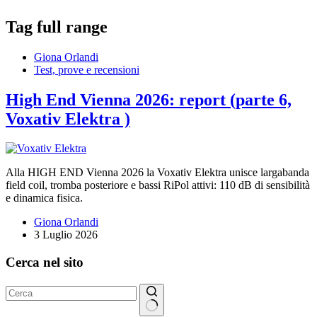
Tag
full range
Giona Orlandi
Test, prove e recensioni
High End Vienna 2026: report (parte 6,
Voxativ Elektra )
Alla HIGH END Vienna 2026 la Voxativ Elektra unisce largabanda
field coil, tromba posteriore e bassi RiPol attivi: 110 dB di sensibilità
e dinamica fisica.
Giona Orlandi
3 Luglio 2026
Cerca nel sito