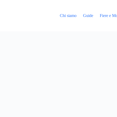
Chi siamo
Guide
Fiere e Mo