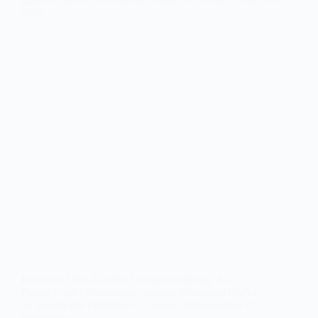
Prova dei QSA Lanedri Ultimatum Infinity AC
Power Cable: costruzione estrema, tecnologia QSA e
un ascolto che ridefinisce il cavo di alimentazione di
riferimento.