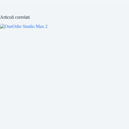
Articoli correlati