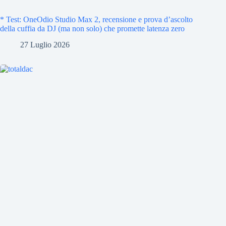
* Test: OneOdio Studio Max 2, recensione e prova d’ascolto
della cuffia da DJ (ma non solo) che promette latenza zero
27 Luglio 2026