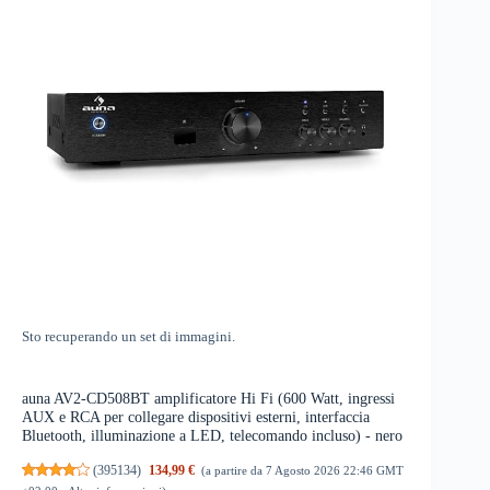
Sto recuperando un set di immagini.
auna AV2-CD508BT amplificatore Hi Fi (600 Watt, ingressi
AUX e RCA per collegare dispositivi esterni, interfaccia
Bluetooth, illuminazione a LED, telecomando incluso) - nero
(
395134
)
134,99 €
(a partire da 7 Agosto 2026 22:46 GMT