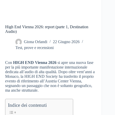
High End Vienna 2026: report (parte 1, Destination
Audio)
Giona Orlandi
22 Giugno 2026
Test, prove e recensioni
Con
HIGH END Vienna 2026
si apre una nuova fase
per la più importante manifestazione internazionale
dedicata all’audio di alta qualità. Dopo oltre vent’anni a
Monaco, la HIGH END Society ha trasferito il proprio
evento di riferimento all’Austria Center Vienna,
segnando un passaggio che non è soltanto geografico,
ma anche strutturale.
Indice dei contenuti