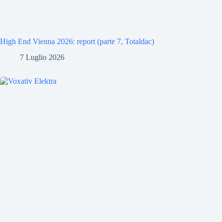
High End Vienna 2026: report (parte 7, Totaldac)
7 Luglio 2026