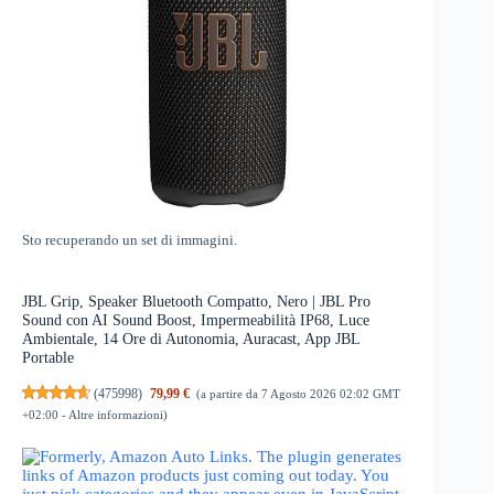
Sto recuperando un set di immagini.
JBL Grip, Speaker Bluetooth Compatto, Nero | JBL Pro
Sound con AI Sound Boost, Impermeabilità IP68, Luce
Ambientale, 14 Ore di Autonomia, Auracast, App JBL
Portable
(
475998
)
79,99 €
(a partire da 7 Agosto 2026 02:02 GMT
+02:00 -
Altre informazioni
)