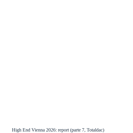
High End Vienna 2026: report (parte 7, Totaldac)