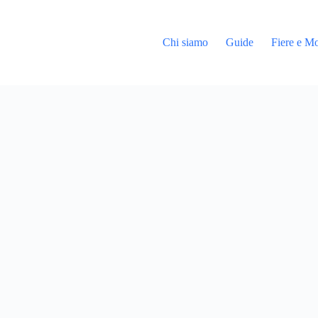
Chi siamo
Guide
Fiere e Mo