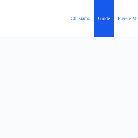
Chi siamo
Guide
Fiere e Mo