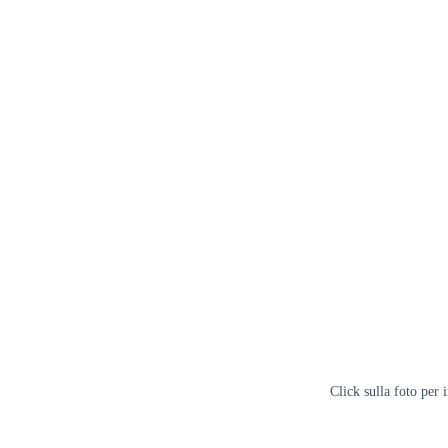
Click sulla foto per 