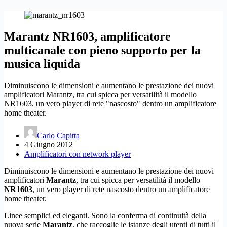
Marantz NR1603, amplificatore
multicanale con pieno supporto per la
musica liquida
Diminuiscono le dimensioni e aumentano le prestazione dei nuovi
amplificatori Marantz, tra cui spicca per versatilità il modello
NR1603, un vero player di rete "nascosto" dentro un amplificatore
home theater.
Carlo Capitta
4 Giugno 2012
Amplificatori con network player
Diminuiscono le dimensioni e aumentano le prestazione dei nuovi
amplificatori
Marantz
, tra cui spicca per versatilità il modello
NR1603
, un vero player di rete nascosto dentro un amplificatore
home theater.
Linee semplici ed eleganti. Sono la conferma di continuità della
nuova serie
Marantz
, che raccoglie le istanze degli utenti di tutti il