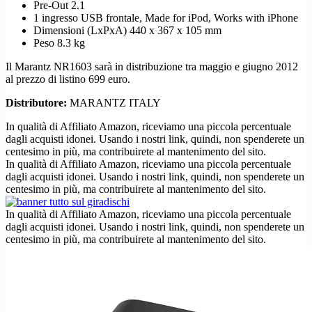
Pre-Out 2.1
1 ingresso USB frontale, Made for iPod, Works with iPhone
Dimensioni (LxPxA) 440 x 367 x 105 mm
Peso 8.3 kg
Il Marantz NR1603 sarà in distribuzione tra maggio e giugno 2012
al prezzo di listino 699 euro.
Distributore:
MARANTZ ITALY
In qualità di Affiliato Amazon, riceviamo una piccola percentuale
dagli acquisti idonei. Usando i nostri link, quindi, non spenderete un
centesimo in più, ma contribuirete al mantenimento del sito.
In qualità di Affiliato Amazon, riceviamo una piccola percentuale
dagli acquisti idonei. Usando i nostri link, quindi, non spenderete un
centesimo in più, ma contribuirete al mantenimento del sito.
In qualità di Affiliato Amazon, riceviamo una piccola percentuale
dagli acquisti idonei. Usando i nostri link, quindi, non spenderete un
centesimo in più, ma contribuirete al mantenimento del sito.