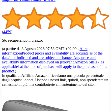
(
4459
)
Sto recuperando il prezzo.
(a partire da 8 Agosto 2026 07:58 GMT +02:00 -
Altre
informazioni
Product prices and availability are accurate as of the
date/time indicated and are subject to change. Any price and
availability information displayed on [relevant Amazon Site(s), as
applicable] at the time of purchase will apply to the purchase of this
product.
)
In qualità di Affiliato Amazon, riceviamo una piccola percentuale
dagli acquisti idonei. Usando i nostri link, quindi, non spenderete un
centesimo in più, ma contribuirete al mantenimento del sito.