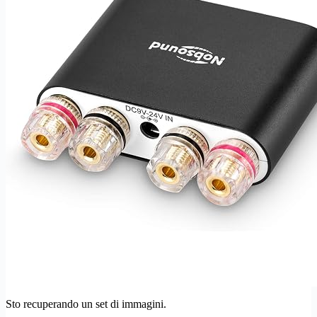
Sto recuperando un set di immagini.