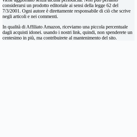
considerarsi un prodotto editoriale ai sensi della legge 62 del
7/3/2001. Ogni autore è direttamente responsabile di ciò che scrive
negli articoli e nei commenti.
In qualità di Affiliato Amazon, riceviamo una piccola percentuale
dagli acquisti idonei. usando i nostri link, quindi, non spenderete un
centesimo in più, ma contribuirete al mantenimento del sito.