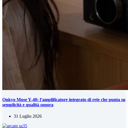
Onkyo Muse Y-40: l’amplificatore integrato di rete che punta su
semplicità e qualità sonora
31 Luglio 2026