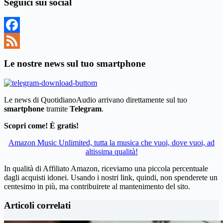
Seguici sui social
Facebook
Feed
Le nostre news sul tuo smartphone
Le news di QuotidianoAudio arrivano direttamente sul tuo
smartphone
tramite
Telegram
.
Scopri come! È gratis!
Amazon Music Unlimited, tutta la musica che vuoi, dove vuoi, ad
altissima qualità!
In qualità di Affiliato Amazon, riceviamo una piccola percentuale
dagli acquisti idonei. Usando i nostri link, quindi, non spenderete un
centesimo in più, ma contribuirete al mantenimento del sito.
Articoli correlati