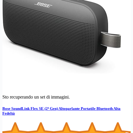
Sto recuperando un set di immagini.
Bose SoundLink Flex SE (2ª Gen) Altoparlante Portatile Bluetooth Alta
Fedeltà