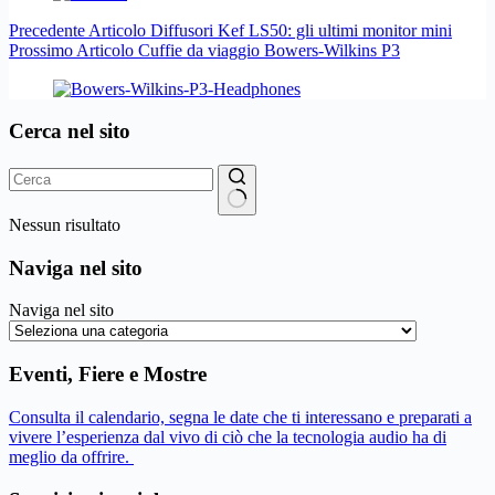
Precedente
Articolo
Diffusori Kef LS50: gli ultimi monitor mini
Prossimo
Articolo
Cuffie da viaggio Bowers-Wilkins P3
Cerca nel sito
Nessun risultato
Naviga nel sito
Naviga nel sito
Eventi, Fiere e Mostre
Consulta il calendario, segna le date che ti interessano e preparati a
vivere l’esperienza dal vivo di ciò che la tecnologia audio ha di
meglio da offrire.