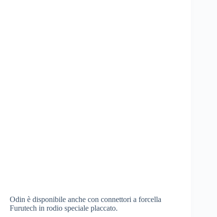
Odin è disponibile anche con connettori a forcella
Furutech in rodio speciale placcato.