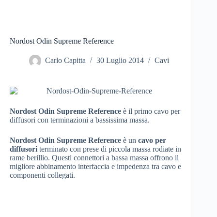
Nordost Odin Supreme Reference
Carlo Capitta
30 Luglio 2014
Cavi
Nordost Odin Supreme Reference
è il primo cavo per
diffusori con terminazioni a bassissima massa.
Nordost Odin Supreme Reference
è un
cavo per
diffusori
terminato con prese di piccola massa rodiate in
rame berillio. Questi connettori a bassa massa offrono il
migliore abbinamento interfaccia e impedenza tra cavo e
componenti collegati.