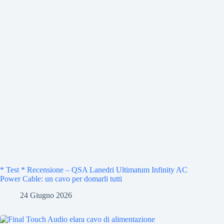
* Test * Recensione – QSA Lanedri Ultimatum Infinity AC
Power Cable: un cavo per domarli tutti
24 Giugno 2026