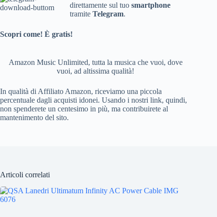
direttamente sul tuo
smartphone
tramite
Telegram
.
Scopri come! È gratis!
Amazon Music Unlimited, tutta la musica che vuoi, dove
vuoi, ad altissima qualità!
In qualità di Affiliato Amazon, riceviamo una piccola
percentuale dagli acquisti idonei. Usando i nostri link, quindi,
non spenderete un centesimo in più, ma contribuirete al
mantenimento del sito.
Articoli correlati