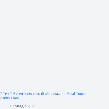
* Test * Recensione: cavo di alimentazione Final Touch
Audio Elara
10 Maggio 2025