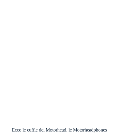
Ecco le cuffie dei Motorhead, le Motorheadphones