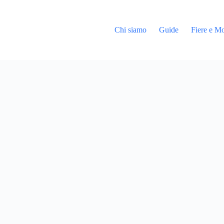
Chi siamo
Guide
Fiere e Mo