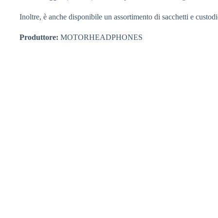
Inoltre, è anche disponibile un assortimento di sacchetti e cus
Produttore:
MOTORHEADPHONES