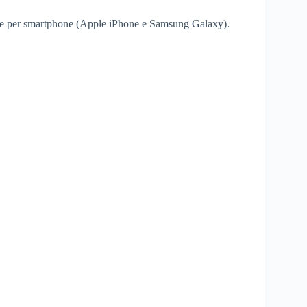
todie per smartphone (Apple iPhone e Samsung Galaxy).