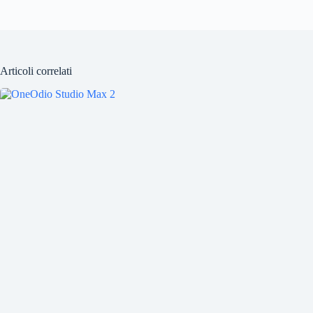
Articoli correlati