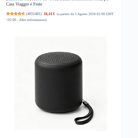
Casa Viaggio e Feste
(
4651481
)
16,14 €
(a partire da 5 Agosto 2026 02:00 GMT
+02:00 -
Altre informazioni
)