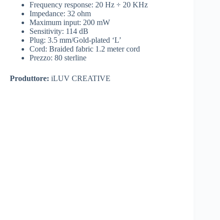
Frequency response: 20 Hz ÷ 20 KHz
Impedance: 32 ohm
Maximum input: 200 mW
Sensitivity: 114 dB
Plug: 3.5 mm/Gold-plated ‘L’
Cord: Braided fabric 1.2 meter cord
Prezzo: 80 sterline
Produttore:
iLUV CREATIVE