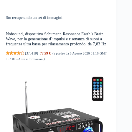
Sto recuperando un set di immagini.
Nobsound, dispositivo Schumann Resonance Earth’s Brain
Wave, per la generazione d’impulsi e risonanza di suoni a
frequenza ultra bassa per rilassamento profondo, da 7,83 Hz
(
375119
)
77,99 €
(a partire da 6 Agosto 2026 01:16 GMT
+02:00 -
Altre informazioni
)