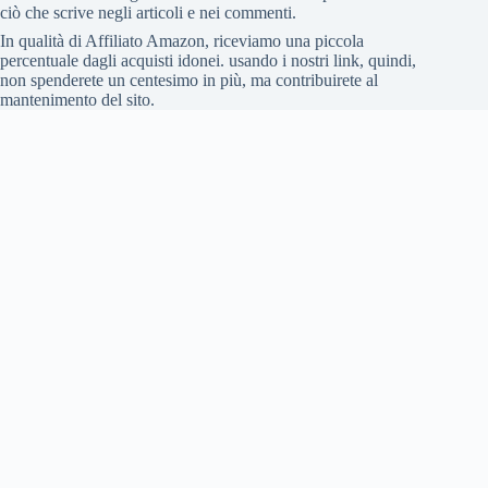
ciò che scrive negli articoli e nei commenti.
In qualità di Affiliato Amazon, riceviamo una piccola
percentuale dagli acquisti idonei. usando i nostri link, quindi,
non spenderete un centesimo in più, ma contribuirete al
mantenimento del sito.