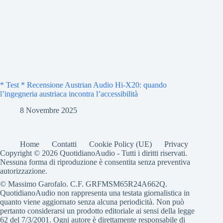
* Test * Recensione Austrian Audio Hi-X20: quando
l’ingegneria austriaca incontra l’accessibilità
8 Novembre 2025
Home
Contatti
Cookie Policy (UE)
Privacy
Copyright © 2026 QuotidianoAudio - Tutti i diritti riservati.
Nessuna forma di riproduzione è consentita senza preventiva
autorizzazione.
© Massimo Garofalo. C.F. GRFMSM65R24A662Q.
QuotidianoAudio non rappresenta una testata giornalistica in
quanto viene aggiornato senza alcuna periodicità. Non può
pertanto considerarsi un prodotto editoriale ai sensi della legge
62 del 7/3/2001. Ogni autore è direttamente responsabile di