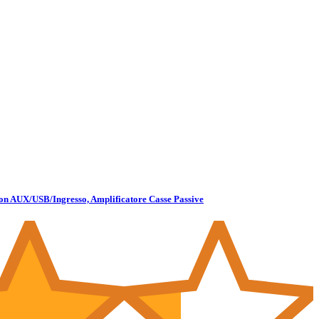
con AUX/USB/Ingresso, Amplificatore Casse Passive