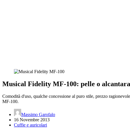
Musical Fidelity MF-100: pelle o alcanta
Comodità d'uso, qualche concessione al puro stile, prezzo ragionevole e 
MF-100.
Massimo Garofalo
16 Novembre 2013
Cuffie e auricolari