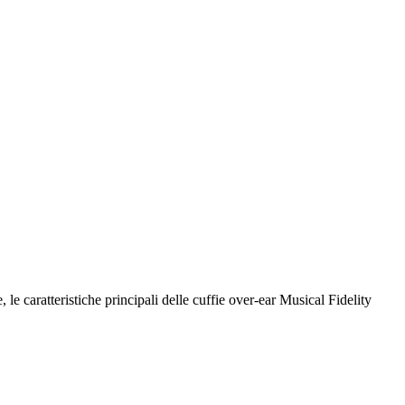
le caratteristiche principali delle cuffie over-ear Musical Fidelity