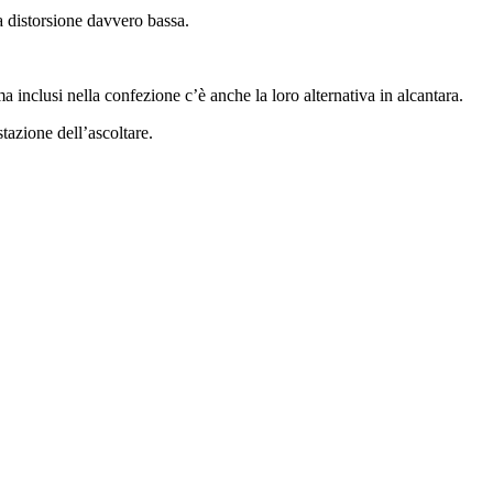
a distorsione davvero bassa.
ma inclusi nella confezione c’è anche la loro alternativa in alcantara.
tazione dell’ascoltare.