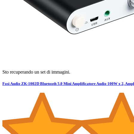
Sto recuperando un set di immagini.
Fosi Audio ZK-1002D Bluetooth 5.0 Mini Amplificatore Audio 100W x 2, Ampli