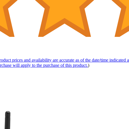
roduct prices and availability are accurate as of the date/time indicated
rchase will apply to the purchase of this product.
)