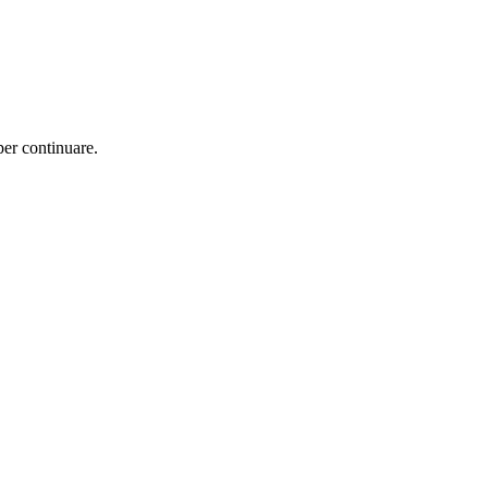
per continuare.