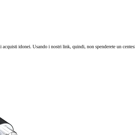
i acquisti idonei. Usando i nostri link, quindi, non spenderete un cente