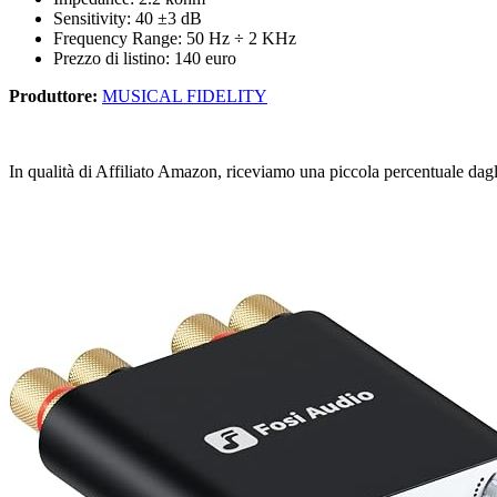
Sensitivity: 40 ±3 dB
Frequency Range: 50 Hz ÷ 2 KHz
Prezzo di listino: 140 euro
Produttore:
MUSICAL FIDELITY
In qualità di Affiliato Amazon, riceviamo una piccola percentuale dagl