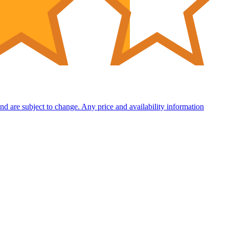
 and are subject to change. Any price and availability information