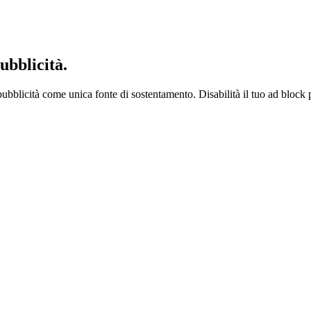
ubblicità.
ubblicità come unica fonte di sostentamento. Disabilità il tuo ad block 