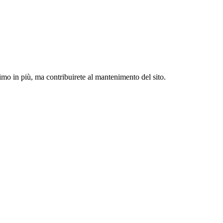
simo in più, ma contribuirete al mantenimento del sito.