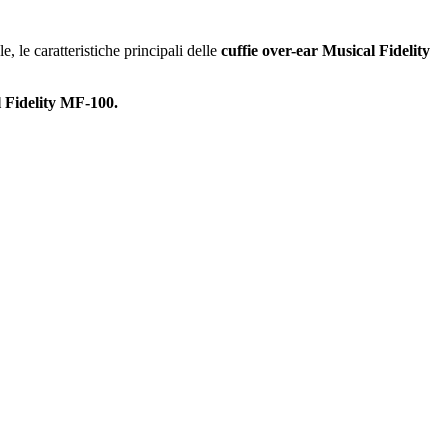
, le caratteristiche principali delle
cuffie over-ear Musical Fidelity
l Fidelity MF-100.