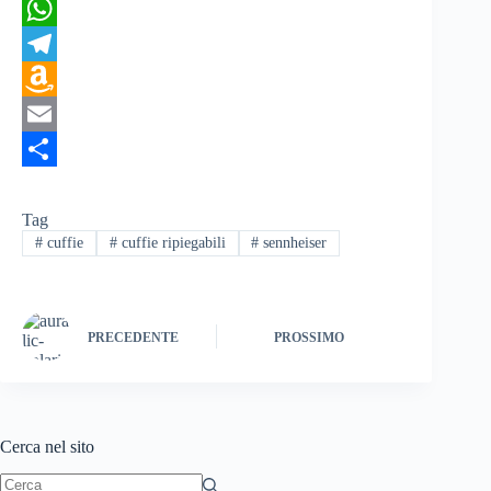
c
w
P
e
i
i
W
b
t
n
h
T
o
t
t
a
e
A
o
e
e
t
l
m
E
k
r
r
s
e
a
m
C
e
A
g
z
a
o
Tag
#
cuffie
#
cuffie ripiegabili
#
sennheiser
s
p
r
o
i
n
t
p
a
n
l
d
m
W
i
PRECEDENTE
PROSSIMO
i
v
s
i
h
d
Cerca nel sito
L
i