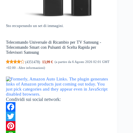
Sto recuperando un set di immagini.
Telecomando Universale di Ricambio per TV Samsung -
Telecomando Smart con Pulsanti di Scelta Rapida per
Televisori Samsung
(
4351478
)
13,99 €
(a partire da 6 Agosto 2026 02:01 GMT
+02:00 -
Altre informazioni
)
Condividi sui social network:
F
a
T