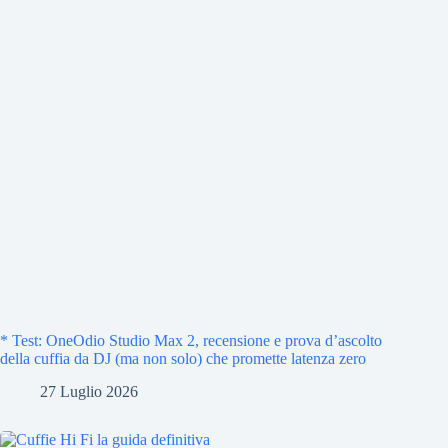
* Test: OneOdio Studio Max 2, recensione e prova d’ascolto
della cuffia da DJ (ma non solo) che promette latenza zero
27 Luglio 2026