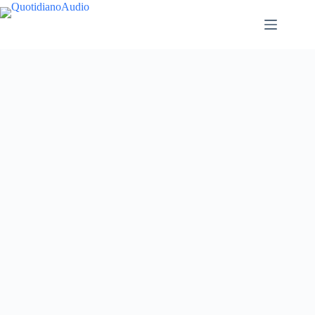
Salta
al
contenuto