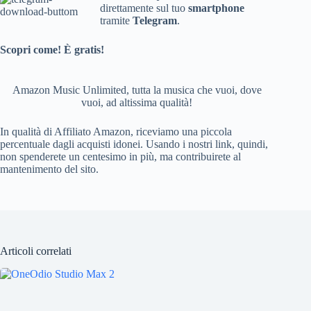
direttamente sul tuo
smartphone
b
d
tramite
Telegram
.
o
Scopri come! È gratis!
o
k
Amazon Music Unlimited, tutta la musica che vuoi, dove
vuoi, ad altissima qualità!
In qualità di Affiliato Amazon, riceviamo una piccola
percentuale dagli acquisti idonei. Usando i nostri link, quindi,
non spenderete un centesimo in più, ma contribuirete al
mantenimento del sito.
Articoli correlati