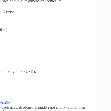
musica dal vivo, in dimensioni contenute.
ikes)
tand luxory 5.000 USD).
dagli acquisti idonei. Usando i nostri link, quindi, non