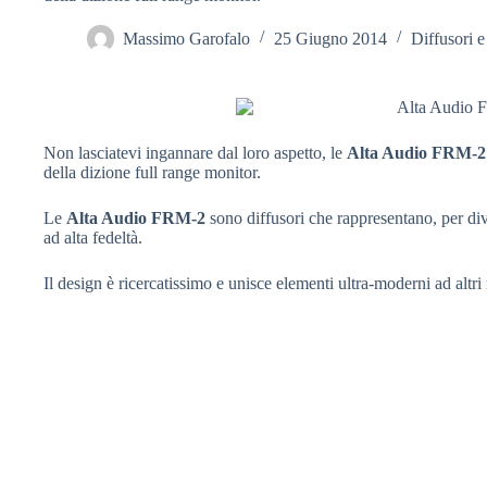
Massimo Garofalo
25 Giugno 2014
Diffusori 
Non lasciatevi ingannare dal loro aspetto, le
Alta Audio FRM-2
della dizione full range monitor.
Le
Alta Audio FRM-2
sono diffusori che rappresentano, per dive
ad alta fedeltà.
Il design è ricercatissimo e unisce elementi ultra-moderni ad altri