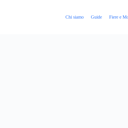
Chi siamo
Guide
Fiere e Mo