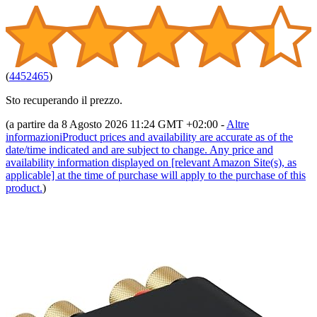
(
4452465
)
Sto recuperando il prezzo.
(a partire da 8 Agosto 2026 11:24 GMT +02:00 -
Altre
informazioni
Product prices and availability are accurate as of the
date/time indicated and are subject to change. Any price and
availability information displayed on [relevant Amazon Site(s), as
applicable] at the time of purchase will apply to the purchase of this
product.
)