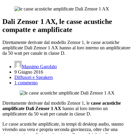
Dali Zensor 1 AX, le casse acustiche
compatte e amplificate
Direttamente derivate dal modello Zensor 1, le casse acustiche
amplificate Dali Zensor 1 AX hanno al loro interno un amplificatore
da 50 watt per canale in classe D.
Massimo Garofalo
9 Giugno 2016
Diffusori e Speakers
1 commento
Direttamente derivate dal modello Zensor 1, le
casse acustiche
amplificate Dali Zensor 1 AX
hanno al loro interno un
amplificatore da 50 watt per canale in classe D.
Le casse acustiche amplificate, in tempi di desktop audio, stanno
vivendo una vera e propria seconda giovinezza, oltre che una