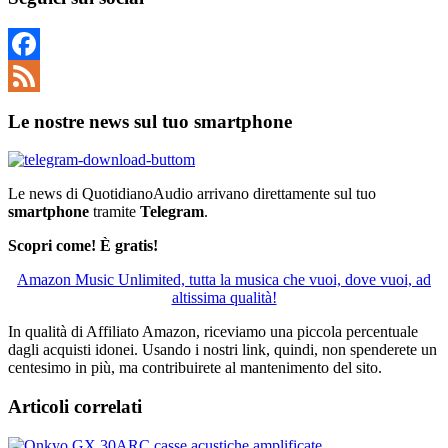
Facebook
Feed
Le nostre news sul tuo smartphone
Le news di QuotidianoAudio arrivano direttamente sul tuo
smartphone
tramite
Telegram
.
Scopri come! È gratis!
Amazon Music Unlimited, tutta la musica che vuoi, dove vuoi, ad
altissima qualità!
In qualità di Affiliato Amazon, riceviamo una piccola percentuale
dagli acquisti idonei. Usando i nostri link, quindi, non spenderete un
centesimo in più, ma contribuirete al mantenimento del sito.
Articoli correlati