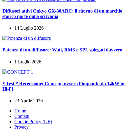
Diffusori attivi Onkyo GX-30ARC: il ritorno di un marchio
storico parte dalla scrivania
14 Luglio 2026
Potenza di un diffusore: Watt, RMS e SPL spiegati davvero
1 Luglio 2026
* Test * Recensione: Concept, ovvero l’impianto da 14kW in
Hi-Fi
23 Aprile 2026
Home
Contatti
Cookie Policy (UE)
Privacy