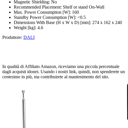
Magnetic Shielding: No
Recommended Placement: Shelf or stand On-Wall
Max. Power Consumption [W]: 160
Standby Power Consumption [W]: <0.5
Dimensions With Base (H x W x D) [mm]: 274 x 162 x 240
Weight [kg]: 4.6
Produttore:
DALI
In qualità di Affiliato Amazon, riceviamo una piccola percentuale
dagli acquisti idonei. Usando i nostri link, quindi, non spenderete un
centesimo in più, ma contribuirete al mantenimento del sito.