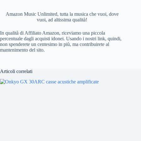
Amazon Music Unlimited, tutta la musica che vuoi, dove
vuoi, ad altissima qualità!
In qualità di Affiliato Amazon, riceviamo una piccola
percentuale dagli acquisti idonei. Usando i nostri link, quindi,
non spenderete un centesimo in più, ma contribuirete al
mantenimento del sito.
Articoli correlati