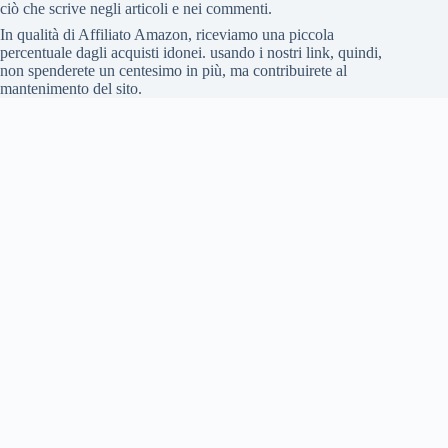
ciò che scrive negli articoli e nei commenti.
In qualità di Affiliato Amazon, riceviamo una piccola
percentuale dagli acquisti idonei. usando i nostri link, quindi,
non spenderete un centesimo in più, ma contribuirete al
mantenimento del sito.