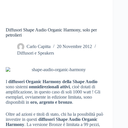
Diffusori Shape Audio Organic Harmony, solo per
petrolieri
Carlo Capitta
20 Novembre 2012
Diffusori e Speakers
I
diffusori Organic Harmony della Shape Audio
sono sistemi
omnidirezionali attivi
, cioè dotati di
amplificazione, in questo caso di soli 1000 watt ! Gli
esemplari, ovviamente in edizione limitata, sono
disponibili in
oro, argento e bronzo
.
Oltre ad azioni e titoli di stato, chi ha la possibilità può
investire in questi
diffusori Shape Audio Organic
Harmony
. La versione Bronze è limitata a 99 pezzi,