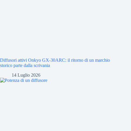
Diffusori attivi Onkyo GX-30ARC: il ritorno di un marchio
storico parte dalla scrivania
14 Luglio 2026