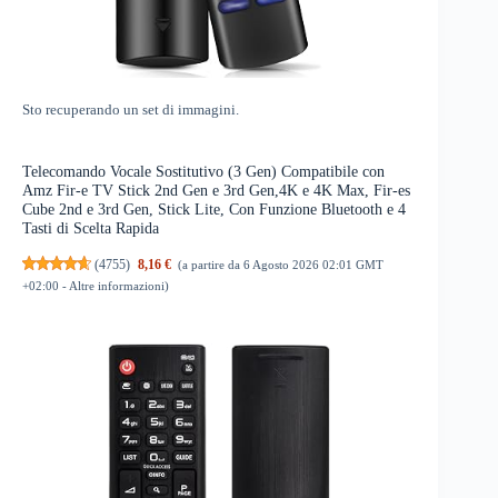
Sto recuperando un set di immagini.
Telecomando Vocale Sostitutivo (3 Gen) Compatibile con
Amz Fir-e TV Stick 2nd Gen e 3rd Gen,4K e 4K Max, Fir-es
Cube 2nd e 3rd Gen, Stick Lite, Con Funzione Bluetooth e 4
Tasti di Scelta Rapida
(
4755
)
8,16 €
(a partire da 6 Agosto 2026 02:01 GMT
+02:00 -
Altre informazioni
)