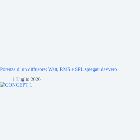
Potenza di un diffusore: Watt, RMS e SPL spiegati davvero
1 Luglio 2026