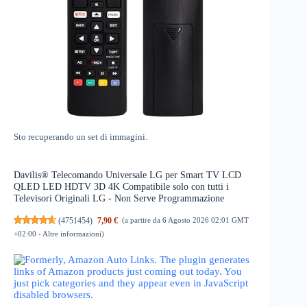
Sto recuperando un set di immagini.
Davilis® Telecomando Universale LG per Smart TV LCD
QLED LED HDTV 3D 4K Compatibile solo con tutti i
Televisori Originali LG - Non Serve Programmazione
(
4751454
)
7,90 €
(a partire da 6 Agosto 2026 02:01 GMT
+02:00 -
Altre informazioni
)