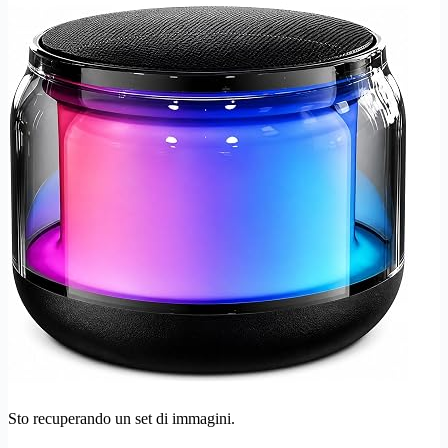
Sto recuperando un set di immagini.