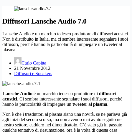
Diffusori Lansche Audio 7.0
Lansche Audio è un marchio tedesco produttore di diffusori acustici.
Non è distribuito in Italia, ma ci sembra interessante segnalare i suoi
diffusori, perché hanno la particolarità di impiegare un tweeter al
plasma.
Carlo Capitta
21 Novembre 2012
Diffusori e Speakers
Lansche Audio
è un marchio tedesco produttore di
diffusori
acustici
. Ci sembra interessante segnalare i suoi diffusori, perché
hanno la particolarità di impiegare un
tweeter al plasma
.
Non è che i trasduttori al plasma siano una novità, se ne parlava già
agli inizi del secolo scorso, ma non avendo mai avuto seguito nel
nostro settore, caddero nel dimenticatoio. C’è stato già in passato
qualche tentativo di riesumazione, ora è la volta di questa casa