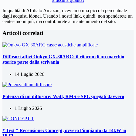
altissima qualità!
In qualità di Affiliato Amazon, riceviamo una piccola percentuale
dagli acquisti idonei. Usando i nostri link, quindi, non spenderete un
centesimo in più, ma contribuirete al mantenimento del sito.
Articoli correlati
Diffusori attivi Onkyo GX-30ARC: il ritorno di un marchio
storico parte dalla scrivania
14 Luglio 2026
Potenza di un diffusore: Watt, RMS e SPL spiegati davvero
1 Luglio 2026
* Test * Recensione: Concept, ovvero l’impianto da 14kW in
Hi-Fi