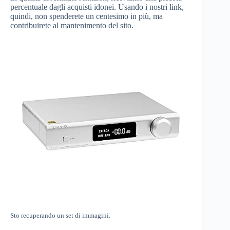
percentuale dagli acquisti idonei. Usando i nostri link,
quindi, non spenderete un centesimo in più, ma
contribuirete al mantenimento del sito.
Sto recuperando un set di immagini.