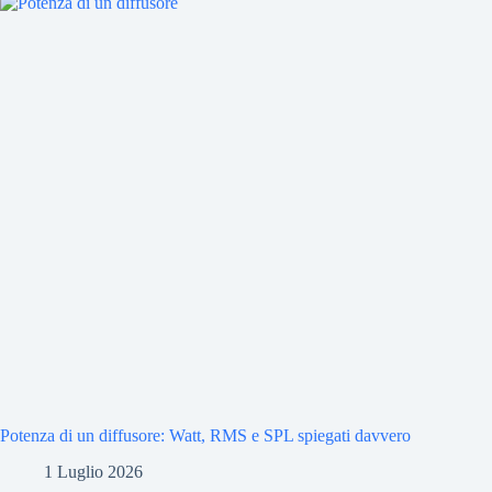
Potenza di un diffusore: Watt, RMS e SPL spiegati davvero
1 Luglio 2026