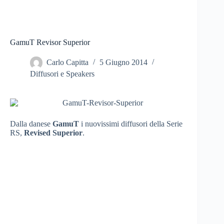
GamuT Revisor Superior
Carlo Capitta
5 Giugno 2014
Diffusori e Speakers
Dalla danese
GamuT
i nuovissimi diffusori della Serie
RS,
Revised Superior
.