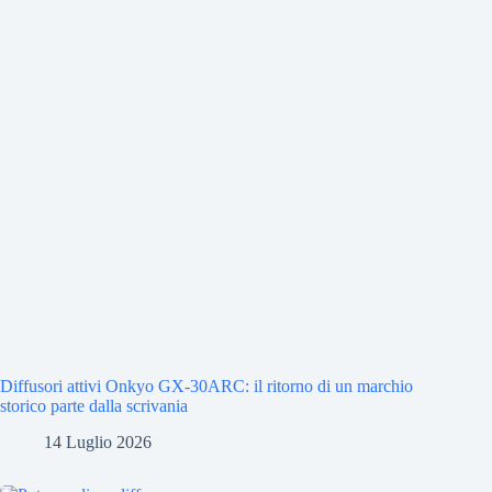
Diffusori attivi Onkyo GX-30ARC: il ritorno di un marchio
storico parte dalla scrivania
14 Luglio 2026