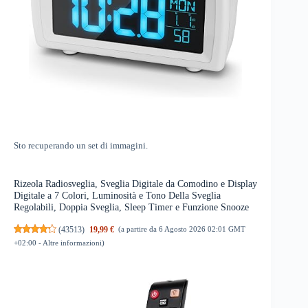
Sto recuperando un set di immagini.
Rizeola Radiosveglia, Sveglia Digitale da Comodino e Display
Digitale a 7 Colori, Luminosità e Tono Della Sveglia
Regolabili, Doppia Sveglia, Sleep Timer e Funzione Snooze
(
43513
)
19,99 €
(a partire da 6 Agosto 2026 02:01 GMT
+02:00 -
Altre informazioni
)