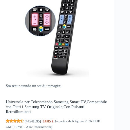
Sto recuperando un set di immagini.
Universale per Telecomando Samsung Smart TV,Compatibile
con Tutti i Samsung TV Originale,Con Pulsanti
Retroilluminati
(
44541595
)
14,05 €
(a partire da 6 Agosto 2026 02:01
GMT +02:00 -
Altre informazioni
)