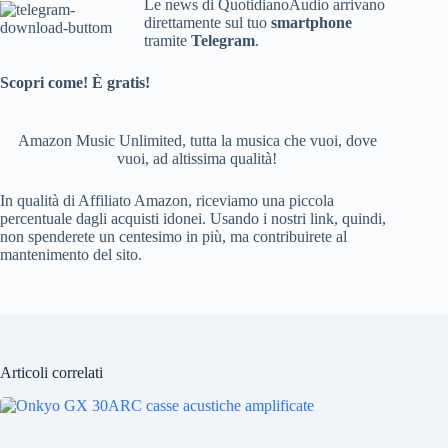
Le news di QuotidianoAudio arrivano
direttamente sul tuo
smartphone
tramite
Telegram
.
Scopri come! È gratis!
Amazon Music Unlimited, tutta la musica che vuoi, dove
vuoi, ad altissima qualità!
In qualità di Affiliato Amazon, riceviamo una piccola
percentuale dagli acquisti idonei. Usando i nostri link, quindi,
non spenderete un centesimo in più, ma contribuirete al
mantenimento del sito.
Articoli correlati