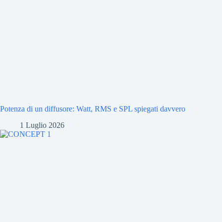
Potenza di un diffusore: Watt, RMS e SPL spiegati davvero
1 Luglio 2026