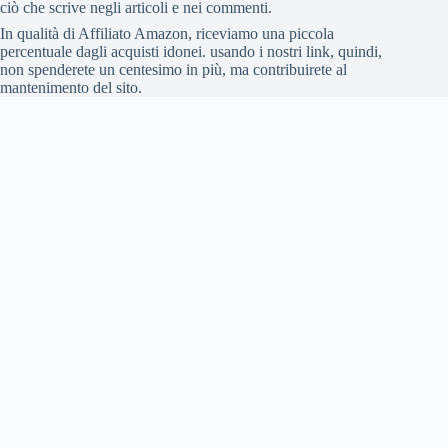
ciò che scrive negli articoli e nei commenti.
In qualità di Affiliato Amazon, riceviamo una piccola
percentuale dagli acquisti idonei. usando i nostri link, quindi,
non spenderete un centesimo in più, ma contribuirete al
mantenimento del sito.