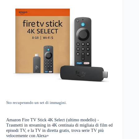
Sto recuperando un set di immagini.
Amazon Fire TV Stick 4K Select (ultimo modello) -
Trasmetti in streaming in 4K centinaia di migliaia di film ed
episodi TV, e la TV in diretta gratis, trova serie TV più
velocemente con Alexa+