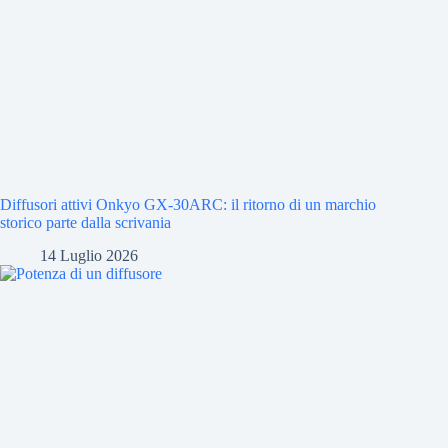
Diffusori attivi Onkyo GX-30ARC: il ritorno di un marchio
storico parte dalla scrivania
14 Luglio 2026