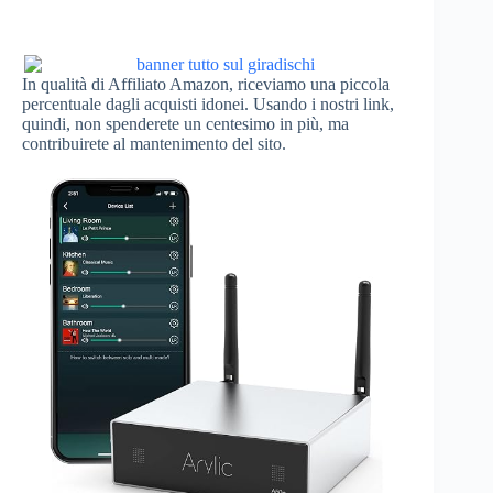
In qualità di Affiliato Amazon, riceviamo una piccola
percentuale dagli acquisti idonei. Usando i nostri link,
quindi, non spenderete un centesimo in più, ma
contribuirete al mantenimento del sito.