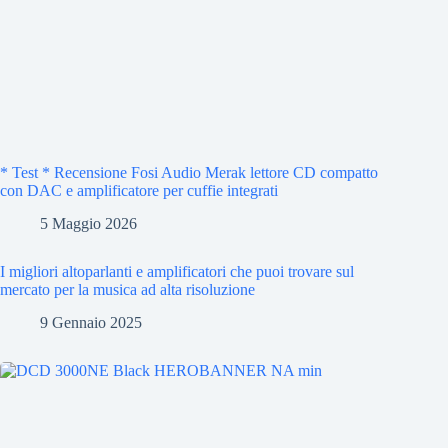
* Test * Recensione Fosi Audio Merak lettore CD compatto
con DAC e amplificatore per cuffie integrati
5 Maggio 2026
I migliori altoparlanti e amplificatori che puoi trovare sul
mercato per la musica ad alta risoluzione
9 Gennaio 2025