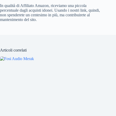
In qualità di Affiliato Amazon, riceviamo una piccola
percentuale dagli acquisti idonei. Usando i nostri link, quindi,
non spenderete un centesimo in più, ma contribuirete al
mantenimento del sito.
Articoli correlati