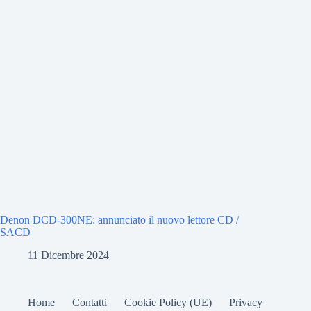
Denon DCD-300NE: annunciato il nuovo lettore CD /
SACD
11 Dicembre 2024
Home
Contatti
Cookie Policy (UE)
Privacy