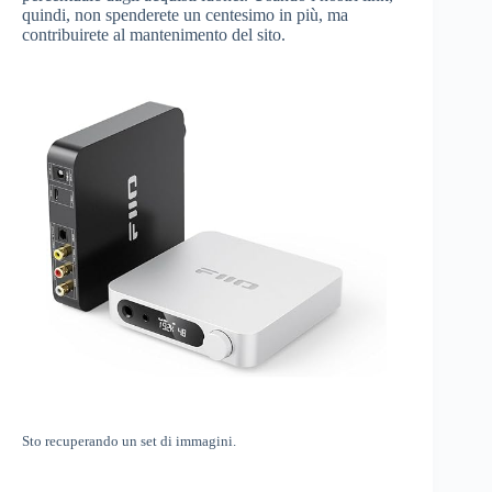
quindi, non spenderete un centesimo in più, ma
contribuirete al mantenimento del sito.
Sto recuperando un set di immagini.