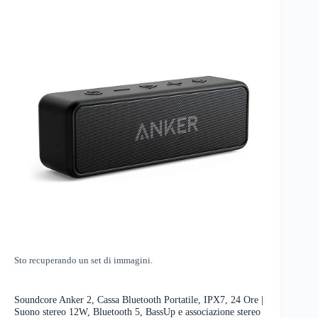
Sto recuperando un set di immagini.
Soundcore Anker 2, Cassa Bluetooth Portatile, IPX7, 24 Ore |
Suono stereo 12W, Bluetooth 5, BassUp e associazione stereo