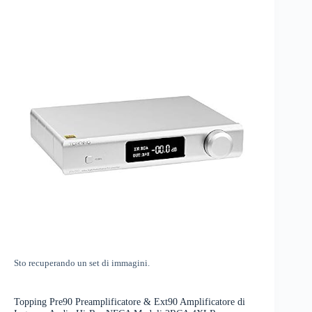
Sto recuperando un set di immagini.
Topping Pre90 Preamplificatore & Ext90 Amplificatore di