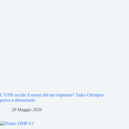
L’USB uccide il suono del tuo impianto? Taiko Olympus
prova a dimostrarlo
20 Maggio 2026