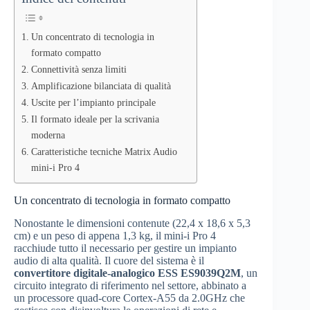
Un concentrato di tecnologia in
formato compatto
Connettività senza limiti
Amplificazione bilanciata di qualità
Uscite per l’impianto principale
Il formato ideale per la scrivania
moderna
Caratteristiche tecniche Matrix Audio
mini-i Pro 4
Un concentrato di tecnologia in formato compatto
Nonostante le dimensioni contenute (22,4 x 18,6 x 5,3
cm) e un peso di appena 1,3 kg, il mini-i Pro 4
racchiude tutto il necessario per gestire un impianto
audio di alta qualità. Il cuore del sistema è il
convertitore digitale-analogico ESS ES9039Q2M
, un
circuito integrato di riferimento nel settore, abbinato a
un processore quad-core Cortex-A55 da 2.0GHz che