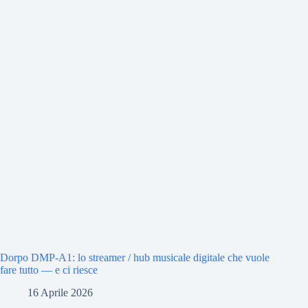
Dorpo DMP-A1: lo streamer / hub musicale digitale che vuole
fare tutto — e ci riesce
16 Aprile 2026