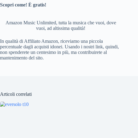
Scopri come! È gratis!
Amazon Music Unlimited, tutta la musica che vuoi, dove
vuoi, ad altissima qualità!
In qualità di Affiliato Amazon, riceviamo una piccola
percentuale dagli acquisti idonei. Usando i nostri link, quindi,
non spenderete un centesimo in più, ma contribuirete al
mantenimento del sito.
Articoli correlati