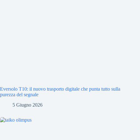
Eversolo T10: il nuovo trasporto digitale che punta tutto sulla
purezza del segnale
5 Giugno 2026