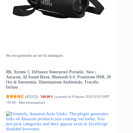
Sto recuperando un set di immagini.
JBL Xtreme 5, Diffusore Waterproof Portatile, Nero |
Auracast, AI Sound Boost, Bluetooth 6.0, Protezione IP68, 28
Ore di Autonomia, Illuminazione Ambientale, Tracolla
Inclusa
(
455152
)
349,99 €
(a partire da 8 Agosto 2026 02:03 GMT
+02:00 -
Altre informazioni
)