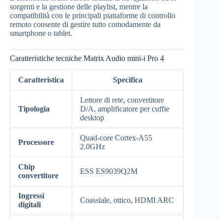
sorgenti e la gestione delle playlist, mentre la
compatibilità con le principali piattaforme di controllo
remoto consente di gestire tutto comodamente da
smartphone o tablet.
Caratteristiche tecniche Matrix Audio mini-i Pro 4
Caratteristica
Specifica
Lettore di rete, convertitore
Tipologia
D/A, amplificatore per cuffie
desktop
Quad-core Cortex-A55
Processore
2.0GHz
Chip
ESS ES9039Q2M
convertitore
Ingressi
Coassiale, ottico, HDMI ARC
digitali