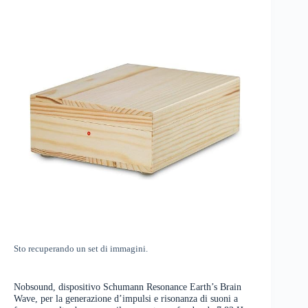
Sto recuperando un set di immagini.
Nobsound, dispositivo Schumann Resonance Earth’s Brain
Wave, per la generazione d’impulsi e risonanza di suoni a