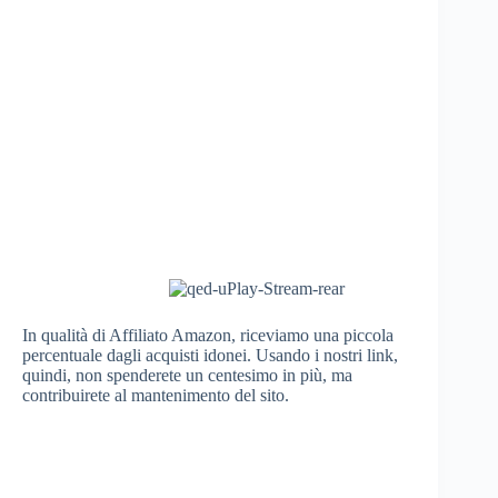
In qualità di Affiliato Amazon, riceviamo una piccola
percentuale dagli acquisti idonei. Usando i nostri link,
quindi, non spenderete un centesimo in più, ma
contribuirete al mantenimento del sito.