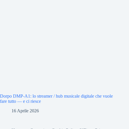
Dorpo DMP-A1: lo streamer / hub musicale digitale che vuole
fare tutto — e ci riesce
16 Aprile 2026