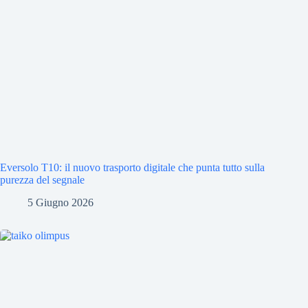
Eversolo T10: il nuovo trasporto digitale che punta tutto sulla
purezza del segnale
5 Giugno 2026