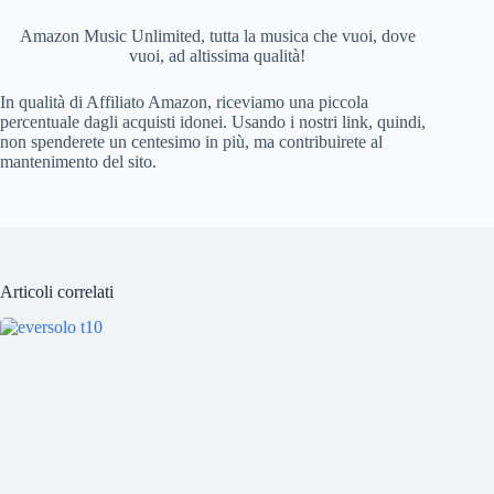
Amazon Music Unlimited, tutta la musica che vuoi, dove
vuoi, ad altissima qualità!
In qualità di Affiliato Amazon, riceviamo una piccola
percentuale dagli acquisti idonei. Usando i nostri link, quindi,
non spenderete un centesimo in più, ma contribuirete al
mantenimento del sito.
Articoli correlati