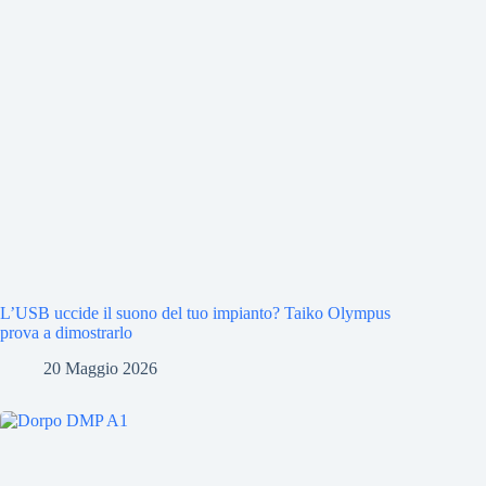
L’USB uccide il suono del tuo impianto? Taiko Olympus
prova a dimostrarlo
20 Maggio 2026