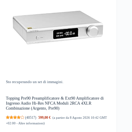
Sto recuperando un set di immagini.
Topping Pre90 Preamplificatore & Ext90 Amplificatore di
Ingresso Audio Hi-Res NFCA Moduli 2RCA 4XLR
Combinazione (Argento, Pre90)
(
40517
)
599,00 €
(a partire da 8 Agosto 2026 10:42 GMT
+02:00 -
Altre informazioni
)