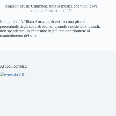
k
Amazon Music Unlimited, tutta la musica che vuoi, dove
vuoi, ad altissima qualità!
In qualità di Affiliato Amazon, riceviamo una piccola
percentuale dagli acquisti idonei. Usando i nostri link, quindi,
non spenderete un centesimo in più, ma contribuirete al
mantenimento del sito.
Articoli correlati