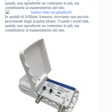
quindi, non spenderete un centesimo in più, ma
contribuirete al mantenimento del sito.
In qualità di Affiliato Amazon, riceviamo una piccola
percentuale dagli acquisti idonei. Usando i nostri link,
quindi, non spenderete un centesimo in più, ma
contribuirete al mantenimento del sito.