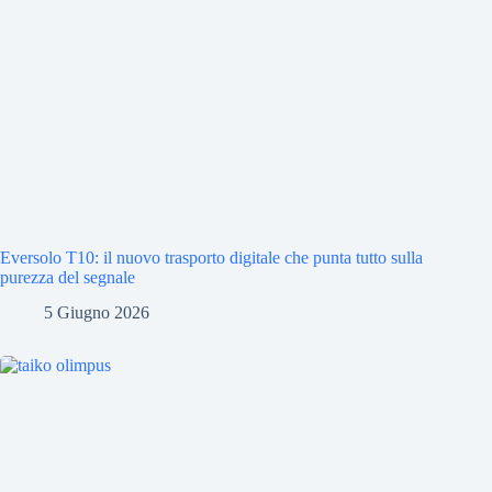
Eversolo T10: il nuovo trasporto digitale che punta tutto sulla
purezza del segnale
5 Giugno 2026