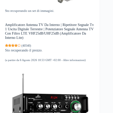
Sto recuperando un set di immagini.
Amplificatore Antenna TV Da Interno | Ripetitore Segnale Tv
1 Uscita Digitale Terrestre | Potenziatore Segnale Antenna TV
Con Filtro LTE VHF25dB/UHF25dB (Amplificatore Da
Interno Lite)
(
40540
)
Sto recuperando il prezzo.
(a partire da 6 Agosto 2026 18:53 GMT +02:00 -
Altre informazioni
)