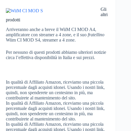
Gli
altri
prodotti
Arriveranno anche a breve il WiiM CI MOD A4,
amplificatore con streamer a 4 zone, e il suo
fratellino
Wiim CI MOD S4, streamer a 4 zone.
Per nessuno di questi prodotti abbiamo ulteriori notizie
circa l’effettiva disponibilità in Italia e sui prezzi.
In qualità di Affiliato Amazon, riceviamo una piccola
percentuale dagli acquisti idonei. Usando i nostri link,
quindi, non spenderete un centesimo in più, ma
contribuirete al mantenimento del sito.
In qualità di Affiliato Amazon, riceviamo una piccola
percentuale dagli acquisti idonei. Usando i nostri link,
quindi, non spenderete un centesimo in più, ma
contribuirete al mantenimento del sito.
In qualità di Affiliato Amazon, riceviamo una piccola
percentuale dagli acquisti idonei. Usando i nostri link,