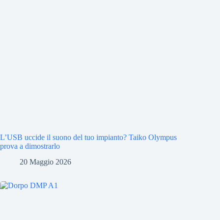
L’USB uccide il suono del tuo impianto? Taiko Olympus
prova a dimostrarlo
20 Maggio 2026