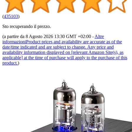
(
435103
)
Sto recuperando il prezzo.
(a partire da 8 Agosto 2026 13:30 GMT +02:00 -
Altre
informazioni
Product prices and availability are accurate as of the
date/time indicated and are subject to change. Any price and
availability information displayed on [relevant Amazon Site(s), as
applicable] at the time of purchase will apply to the purchase of this
product.
)