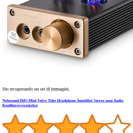
Sto recuperando un set di immagini.
Nobsound HiFi Mini Valve Tube Headphone Amplifier Stereo amp Audio
Kopfhörerverstärker