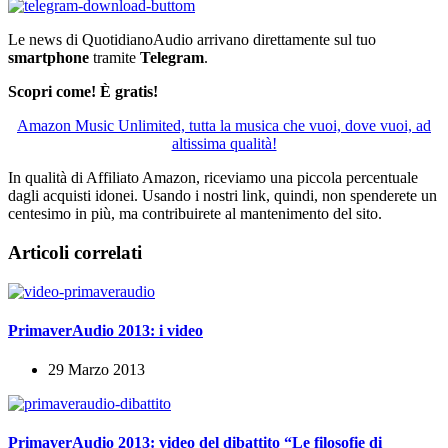
Le news di QuotidianoAudio arrivano direttamente sul tuo
smartphone
tramite
Telegram
.
Scopri come! È gratis!
Amazon Music Unlimited, tutta la musica che vuoi, dove vuoi, ad
altissima qualità!
In qualità di Affiliato Amazon, riceviamo una piccola percentuale
dagli acquisti idonei. Usando i nostri link, quindi, non spenderete un
centesimo in più, ma contribuirete al mantenimento del sito.
Articoli correlati
PrimaverAudio 2013: i video
29 Marzo 2013
PrimaverAudio 2013: video del dibattito “Le filosofie di