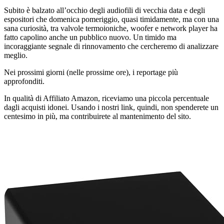
Subito è balzato all’occhio degli audiofili di vecchia data e degli
espositori che domenica pomeriggio, quasi timidamente, ma con una
sana curiosità, tra valvole termoioniche, woofer e network player ha
fatto capolino anche un pubblico nuovo. Un timido ma
incoraggiante segnale di rinnovamento che cercheremo di analizzare
meglio.
Nei prossimi giorni (nelle prossime ore), i reportage più
approfonditi.
In qualità di Affiliato Amazon, riceviamo una piccola percentuale
dagli acquisti idonei. Usando i nostri link, quindi, non spenderete un
centesimo in più, ma contribuirete al mantenimento del sito.