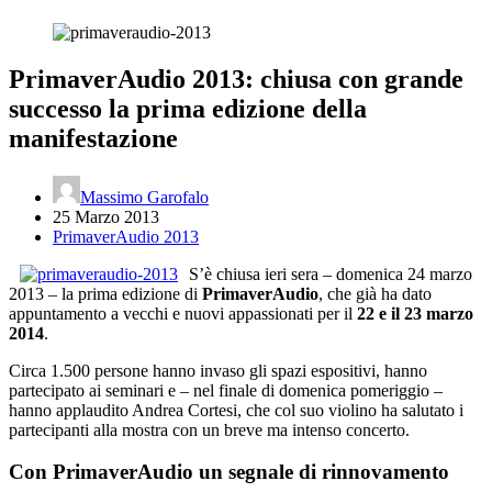
PrimaverAudio 2013: chiusa con grande
successo la prima edizione della
manifestazione
Massimo Garofalo
25 Marzo 2013
PrimaverAudio 2013
S’è chiusa ieri sera – domenica 24 marzo
2013 – la prima edizione di
PrimaverAudio
, che già ha dato
appuntamento a vecchi e nuovi appassionati per il
22 e il 23 marzo
2014
.
Circa 1.500 persone hanno invaso gli spazi espositivi, hanno
partecipato ai seminari e – nel finale di domenica pomeriggio –
hanno applaudito Andrea Cortesi, che col suo violino ha salutato i
partecipanti alla mostra con un breve ma intenso concerto.
Con PrimaverAudio un segnale di rinnovamento