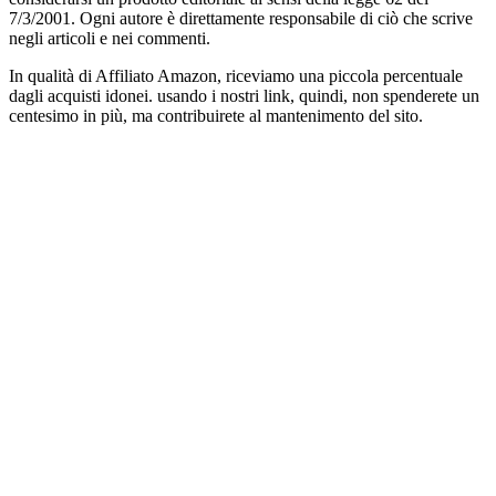
7/3/2001. Ogni autore è direttamente responsabile di ciò che scrive
negli articoli e nei commenti.
In qualità di Affiliato Amazon, riceviamo una piccola percentuale
dagli acquisti idonei. usando i nostri link, quindi, non spenderete un
centesimo in più, ma contribuirete al mantenimento del sito.