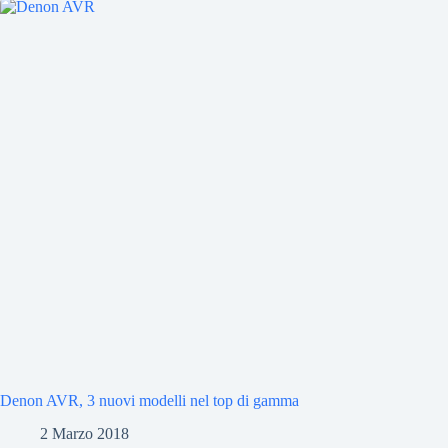
Denon AVR, 3 nuovi modelli nel top di gamma
2 Marzo 2018