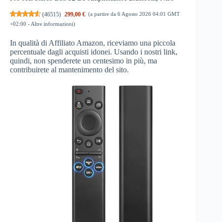
(
46515
)
299,00 €
(a partire da 6 Agosto 2026 04:01 GMT
+02:00 -
Altre informazioni
)
In qualità di Affiliato Amazon, riceviamo una piccola
percentuale dagli acquisti idonei. Usando i nostri link,
quindi, non spenderete un centesimo in più, ma
contribuirete al mantenimento del sito.