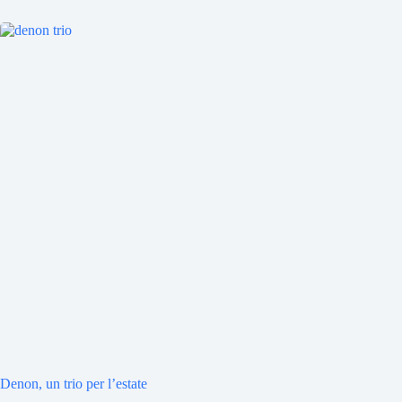
Denon, un trio per l’estate