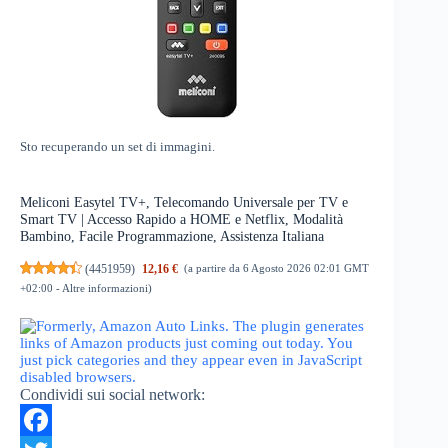
Sto recuperando un set di immagini.
Meliconi Easytel TV+, Telecomando Universale per TV e
Smart TV | Accesso Rapido a HOME e Netflix, Modalità
Bambino, Facile Programmazione, Assistenza Italiana
(
4451959
)
12,16 €
(a partire da 6 Agosto 2026 02:01 GMT
+02:00 -
Altre informazioni
)
Condividi sui social network: