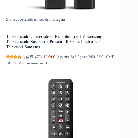
Sto recuperando un set di immagini.
Telecomando Universale di Ricambio per TV Samsung -
Telecomando Smart con Pulsanti di Scelta Rapida per
Televisori Samsung
(
4351478
)
13,99 €
(a partire da 6 Agosto 2026 02:01 GMT
+02:00 -
Altre informazioni
)