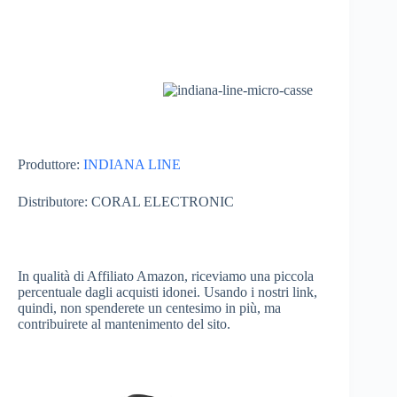
Produttore:
INDIANA LINE
Distributore: CORAL ELECTRONIC
In qualità di Affiliato Amazon, riceviamo una piccola
percentuale dagli acquisti idonei. Usando i nostri link,
quindi, non spenderete un centesimo in più, ma
contribuirete al mantenimento del sito.