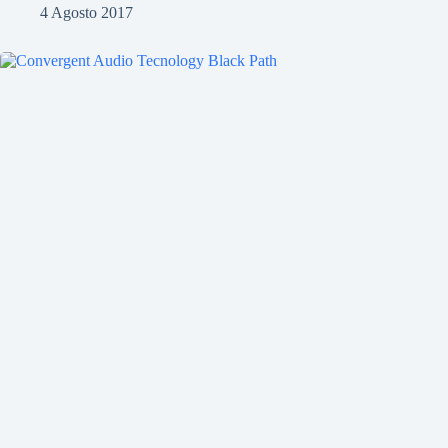
4 Agosto 2017