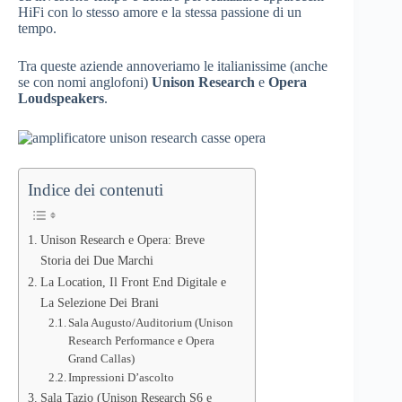
HiFi con lo stesso amore e la stessa passione di un
tempo.
Tra queste aziende annoveriamo le italianissime (anche
se con nomi anglofoni)
Unison Research
e
Opera
Loudspeakers
.
Indice dei contenuti
Unison Research e Opera: Breve
Storia dei Due Marchi
La Location, Il Front End Digitale e
La Selezione Dei Brani
Sala Augusto/Auditorium (Unison
Research Performance e Opera
Grand Callas)
Impressioni D’ascolto
Sala Tazio (Unison Research S6 e