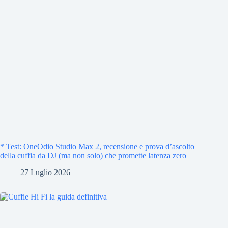
* Test: OneOdio Studio Max 2, recensione e prova d’ascolto
della cuffia da DJ (ma non solo) che promette latenza zero
27 Luglio 2026