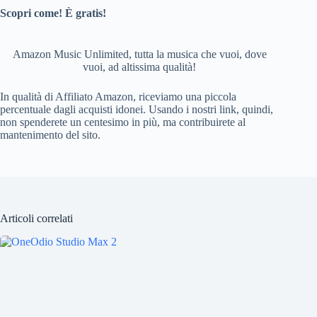
Scopri come! È gratis!
Amazon Music Unlimited, tutta la musica che vuoi, dove
vuoi, ad altissima qualità!
In qualità di Affiliato Amazon, riceviamo una piccola
percentuale dagli acquisti idonei. Usando i nostri link, quindi,
non spenderete un centesimo in più, ma contribuirete al
mantenimento del sito.
Articoli correlati