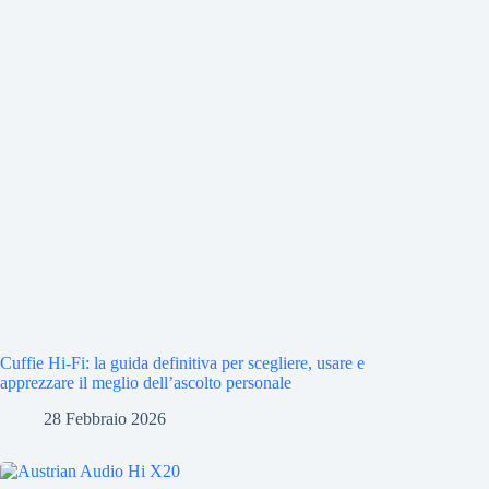
Cuffie Hi-Fi: la guida definitiva per scegliere, usare e
apprezzare il meglio dell’ascolto personale
28 Febbraio 2026