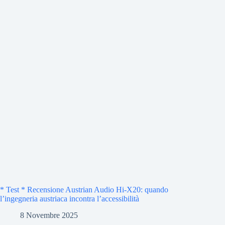
* Test * Recensione Austrian Audio Hi-X20: quando
l’ingegneria austriaca incontra l’accessibilità
8 Novembre 2025