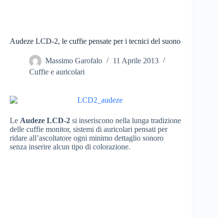
Audeze LCD-2, le cuffie pensate per i tecnici del suono
Massimo Garofalo
11 Aprile 2013
Cuffie e auricolari
Le
Audeze LCD-2
si inseriscono nella lunga tradizione
delle cuffie monitor, sistemi di auricolari pensati per
ridare all’ascoltatore ogni minimo dettaglio sonoro
senza inserire alcun tipo di colorazione.