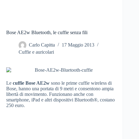
Bose AE2w Bluetooth, le cuffie senza fili
Carlo Capitta
17 Maggio 2013
Cuffie e auricolari
Le
cuffie Bose AE2w
sono le prime cuffie wireless di
Bose, hanno una portata di 9 metri e consentono ampia
libertà di movimento. Funzionano anche con
smartphone, iPad e altri dispositivi Bluetooth®, costano
250 euro.