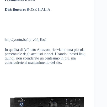
Distributore:
BOSE ITALIA
http://youtu.be/up-v0fq1boI
In qualità di Affiliato Amazon, riceviamo una piccola
percentuale dagli acquisti idonei. Usando i nostri link,
quindi, non spenderete un centesimo in più, ma
contribuirete al mantenimento del sito.