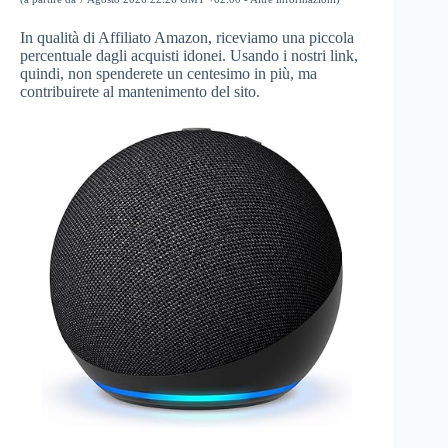
In qualità di Affiliato Amazon, riceviamo una piccola
percentuale dagli acquisti idonei. Usando i nostri link,
quindi, non spenderete un centesimo in più, ma
contribuirete al mantenimento del sito.