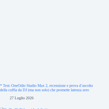
* Test: OneOdio Studio Max 2, recensione e prova d’ascolto
della cuffia da DJ (ma non solo) che promette latenza zero
27 Luglio 2026