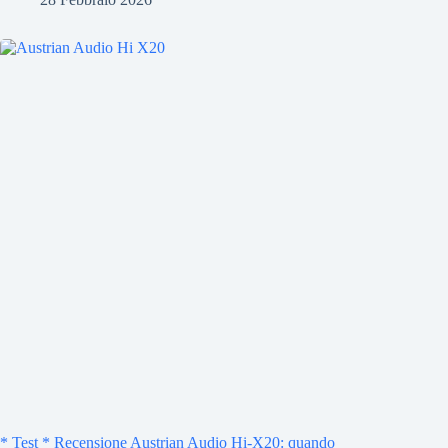
* Test * Recensione Austrian Audio Hi-X20: quando