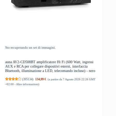
Sto recuperando un set di immagini.
auna AV2-CD508BT amplificatore Hi Fi (600 Watt, ingressi
AUX e RCA per collegare dispositivi esterni, interfaccia
Bluetooth, illuminazione a LED, telecomando incluso) - nero
(
395134
)
134,99 €
(a partire da 7 Agosto 2026 22:26 GMT
+02:00 -
Altre informazioni
)