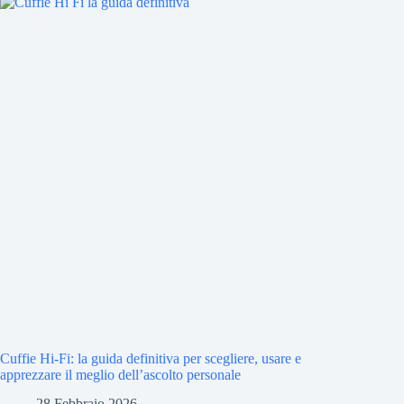
Cuffie Hi-Fi: la guida definitiva per scegliere, usare e
apprezzare il meglio dell’ascolto personale
28 Febbraio 2026