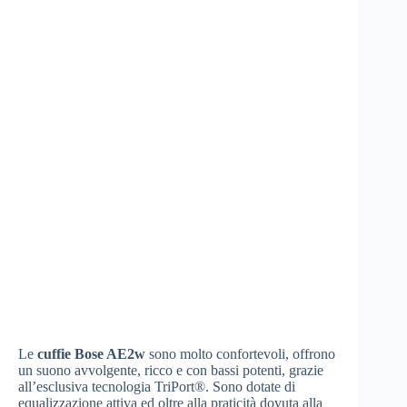
Le
cuffie Bose AE2w
sono molto confortevoli, offrono
un suono avvolgente, ricco e con bassi potenti, grazie
all’esclusiva tecnologia TriPort®. Sono dotate di
equalizzazione attiva ed oltre alla praticità dovuta alla