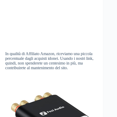
In qualità di Affiliato Amazon, riceviamo una piccola
percentuale dagli acquisti idonei. Usando i nostri link,
quindi, non spenderete un centesimo in più, ma
contribuirete al mantenimento del sito.