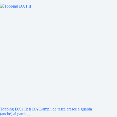
Topping DX1 II: il DAC/ampli da tasca cresce e guarda
(anche) al gaming