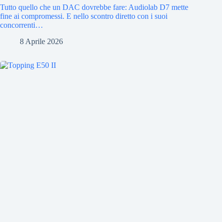
Tutto quello che un DAC dovrebbe fare: Audiolab D7 mette
fine ai compromessi. E nello scontro diretto con i suoi
concorrenti…
8 Aprile 2026