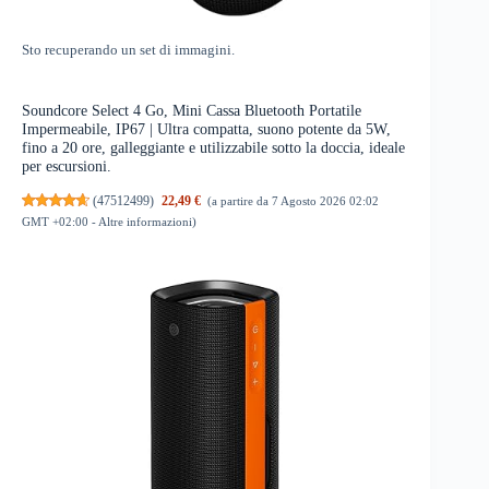
Sto recuperando un set di immagini.
Soundcore Select 4 Go, Mini Cassa Bluetooth Portatile
Impermeabile, IP67 | Ultra compatta, suono potente da 5W,
fino a 20 ore, galleggiante e utilizzabile sotto la doccia, ideale
per escursioni.
(
47512499
)
22,49 €
(a partire da 7 Agosto 2026 02:02
GMT +02:00 -
Altre informazioni
)