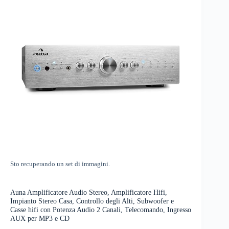
Sto recuperando un set di immagini.
Auna Amplificatore Audio Stereo, Amplificatore Hifi,
Impianto Stereo Casa, Controllo degli Alti, Subwoofer e
Casse hifi con Potenza Audio 2 Canali, Telecomando, Ingresso
AUX per MP3 e CD