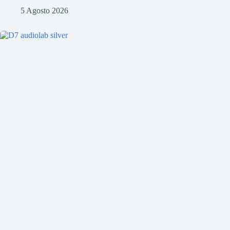
5 Agosto 2026