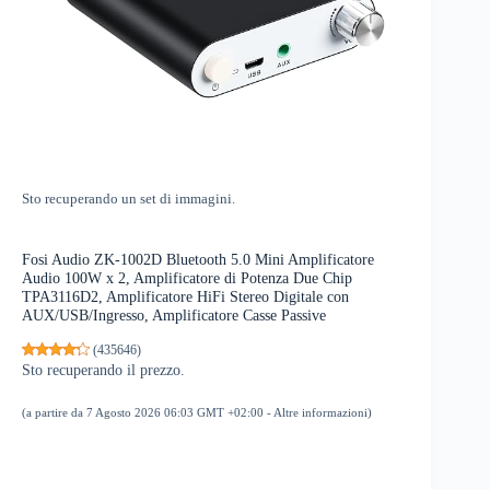
Sto recuperando un set di immagini.
Fosi Audio ZK-1002D Bluetooth 5.0 Mini Amplificatore
Audio 100W x 2, Amplificatore di Potenza Due Chip
TPA3116D2, Amplificatore HiFi Stereo Digitale con
AUX/USB/Ingresso, Amplificatore Casse Passive
(
435646
)
Sto recuperando il prezzo.
(a partire da 7 Agosto 2026 06:03 GMT +02:00 -
Altre informazioni
)