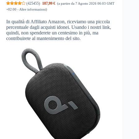
(
425455
)
187,99 €
(a partire da 7 Agosto 2026 06:03 GMT
+02:00 -
Altre informazioni
)
In qualità di Affiliato Amazon, riceviamo una piccola
percentuale dagli acquisti idonei. Usando i nostri link,
quindi, non spenderete un centesimo in più, ma
contribuirete al mantenimento del sito.