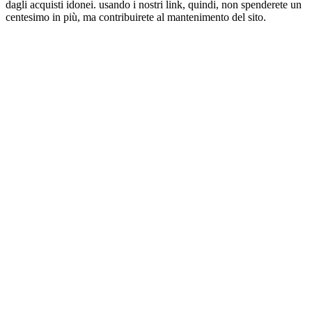
dagli acquisti idonei. usando i nostri link, quindi, non spenderete un
centesimo in più, ma contribuirete al mantenimento del sito.