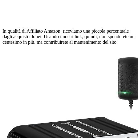
In qualità di Affiliato Amazon, riceviamo una piccola percentuale
dagli acquisti idonei. Usando i nostri link, quindi, non spenderete un
centesimo in più, ma contribuirete al mantenimento del sito.