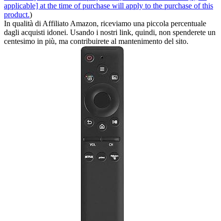
applicable] at the time of purchase will apply to the purchase of this
product.
)
In qualità di Affiliato Amazon, riceviamo una piccola percentuale
dagli acquisti idonei. Usando i nostri link, quindi, non spenderete un
centesimo in più, ma contribuirete al mantenimento del sito.