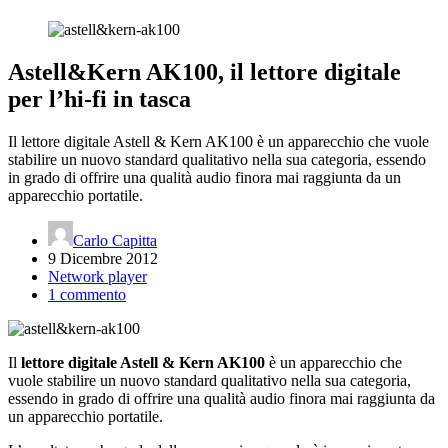
Astell&Kern AK100, il lettore digitale
per l’hi-fi in tasca
Il lettore digitale Astell & Kern AK100 è un apparecchio che vuole
stabilire un nuovo standard qualitativo nella sua categoria, essendo
in grado di offrire una qualità audio finora mai raggiunta da un
apparecchio portatile.
Carlo Capitta
9 Dicembre 2012
Network player
1 commento
Il
lettore digitale Astell & Kern AK100
è un apparecchio che
vuole stabilire un nuovo standard qualitativo nella sua categoria,
essendo in grado di offrire una qualità audio finora mai raggiunta da
un apparecchio portatile.