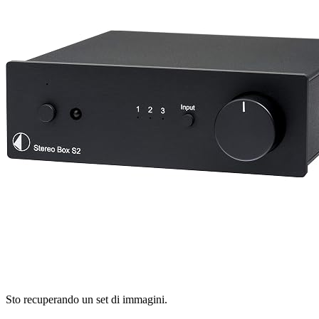
Sto recuperando un set di immagini.