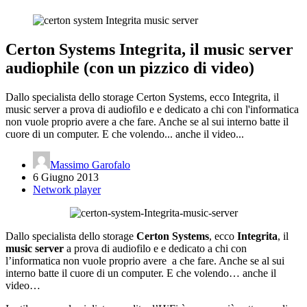
Certon Systems Integrita, il music server
audiophile (con un pizzico di video)
Dallo specialista dello storage Certon Systems, ecco Integrita, il
music server a prova di audiofilo e e dedicato a chi con l'informatica
non vuole proprio avere a che fare. Anche se al sui interno batte il
cuore di un computer. E che volendo... anche il video...
Massimo Garofalo
6 Giugno 2013
Network player
Dallo specialista dello storage
Certon Systems
, ecco
Integrita
, il
music server
a prova di audiofilo e e dedicato a chi con
l’informatica non vuole proprio avere a che fare. Anche se al sui
interno batte il cuore di un computer. E che volendo… anche il
video…