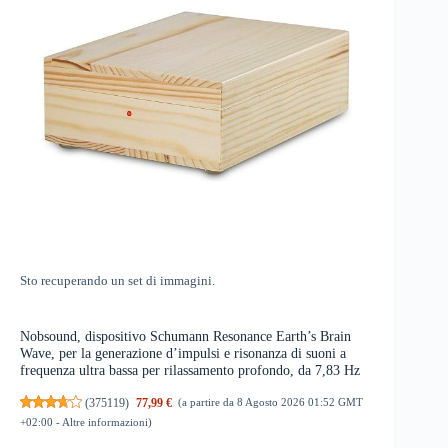
Sto recuperando un set di immagini.
Nobsound, dispositivo Schumann Resonance Earth’s Brain
Wave, per la generazione d’impulsi e risonanza di suoni a
frequenza ultra bassa per rilassamento profondo, da 7,83 Hz
(
375119
)
77,99 €
(a partire da 8 Agosto 2026 01:52 GMT
+02:00 -
Altre informazioni
)