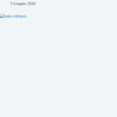
5 Giugno 2026