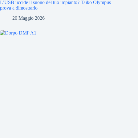
L’USB uccide il suono del tuo impianto? Taiko Olympus
prova a dimostrarlo
20 Maggio 2026