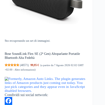
Sto recuperando un set di immagini.
Bose SoundLink Flex SE (2ª Gen) Altoparlante Portatile
Bluetooth Alta Fedeltà
(
48571
)
99,95 €
(a partire da 7 Agosto 2026 02:02 GMT
+02:00 -
Altre informazioni
)
Condividi sui social network: