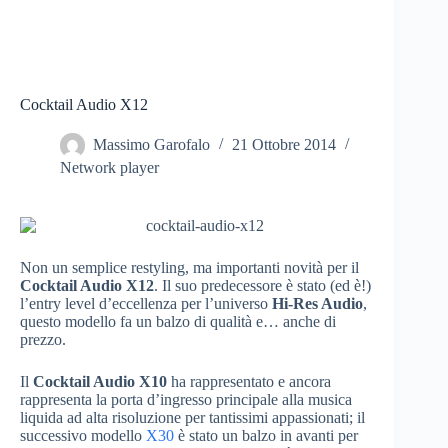
Cocktail Audio X12
Massimo Garofalo
21 Ottobre 2014
Network player
Non un semplice restyling, ma importanti novità per il
Cocktail Audio X12
. Il suo predecessore è stato (ed è!)
l’entry level d’eccellenza per l’universo
Hi-Res Audio
,
questo modello fa un balzo di qualità e… anche di
prezzo.
Il
Cocktail Audio X10
ha rappresentato e ancora
rappresenta la porta d’ingresso principale alla musica
liquida ad alta risoluzione per tantissimi appassionati; il
successivo modello
X30
è stato un balzo in avanti per