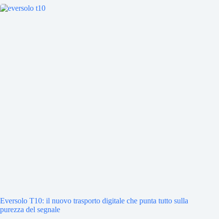
Eversolo T10: il nuovo trasporto digitale che punta tutto sulla
purezza del segnale