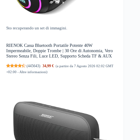
Sto recuperando un set di immagini.
RIENOK Cassa Bluetooth Portatile Potente 40W
Impermeabile, Doppie Trombe | 30 Ore di Autonomia, Vero
Stereo Senza Fili, Luce LED, Supporto Scheda TF & AUX
(
445643
)
34,99 €
(a partire da 7 Agosto 2026 02:02 GMT
+02:00 -
Altre informazioni
)