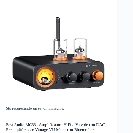
Sto recuperando un set di immagini.
Fosi Audio MC331 Amplificatore HiFi a Valvole con DAC,
Preamplificatore Vintage VU Meter con Bluetooth e