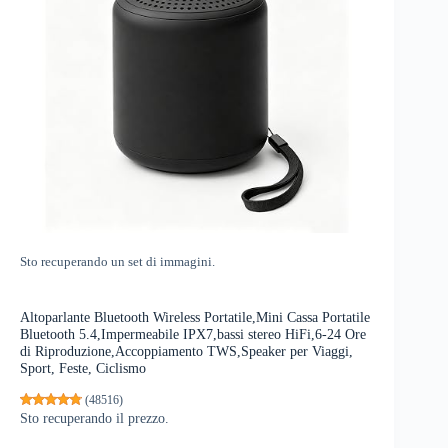
Sto recuperando un set di immagini.
Altoparlante Bluetooth Wireless Portatile,Mini Cassa Portatile
Bluetooth 5.4,Impermeabile IPX7,bassi stereo HiFi,6-24 Ore
di Riproduzione,Accoppiamento TWS,Speaker per Viaggi,
Sport, Feste, Ciclismo
(
48516
)
Sto recuperando il prezzo.