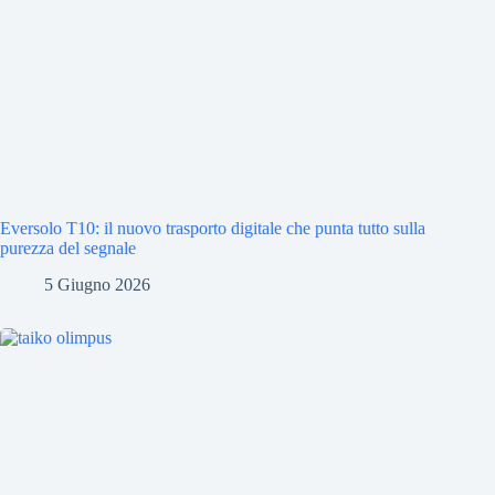
Eversolo T10: il nuovo trasporto digitale che punta tutto sulla
purezza del segnale
5 Giugno 2026