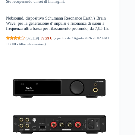
Sto recuperando un set di immagini.
Nobsound, dispositivo Schumann Resonance Earth’s Brain
Wave, per la generazione d’impulsi e risonanza di suoni a
frequenza ultra bassa per rilassamento profondo, da 7,83 Hz
(
375119
)
77,99 €
(a partire da 7 Agosto 2026 20:02 GMT
+02:00 -
Altre informazioni
)