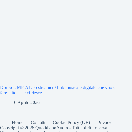
Dorpo DMP-A1: lo streamer / hub musicale digitale che vuole
fare tutto — e ci riesce
16 Aprile 2026
Home
Contatti
Cookie Policy (UE)
Privacy
Copyright © 2026 QuotidianoAudio - Tutti i diritti riservati.