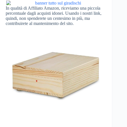
In qualità di Affiliato Amazon, riceviamo una piccola
percentuale dagli acquisti idonei. Usando i nostri link,
quindi, non spenderete un centesimo in più, ma
contribuirete al mantenimento del sito.