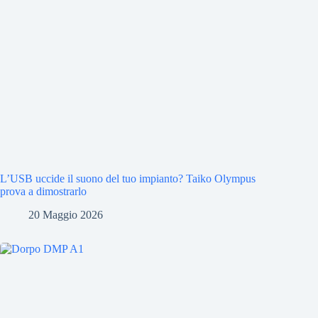
L’USB uccide il suono del tuo impianto? Taiko Olympus
prova a dimostrarlo
20 Maggio 2026