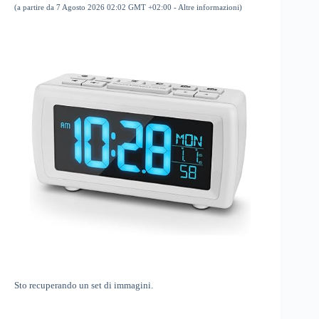
(a partire da 7 Agosto 2026 02:02 GMT +02:00 -
Altre informazioni
)
Sto recuperando un set di immagini.