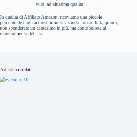
vuoi, ad altissima qualità!
In qualità di Affiliato Amazon, riceviamo una piccola
percentuale dagli acquisti idonei. Usando i nostri link, quindi,
non spenderete un centesimo in più, ma contribuirete al
mantenimento del sito.
Articoli correlati