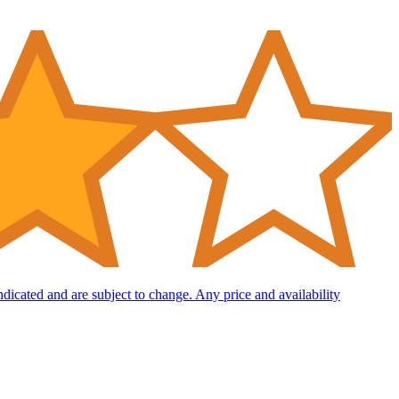
indicated and are subject to change. Any price and availability