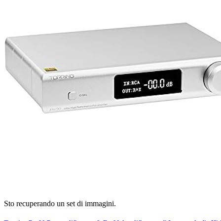
Sto recuperando un set di immagini.