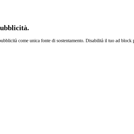
ubblicità.
ubblicità come unica fonte di sostentamento. Disabilità il tuo ad block 