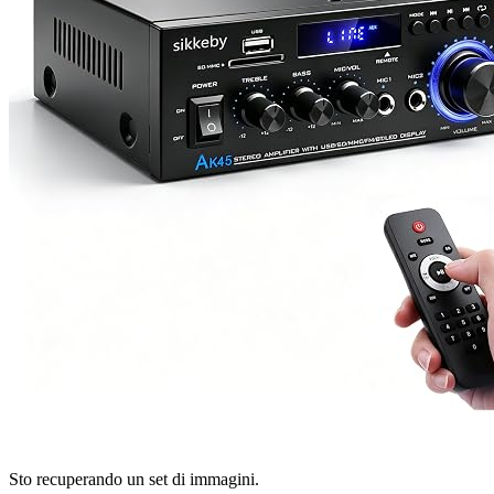
Sto recuperando un set di immagini.