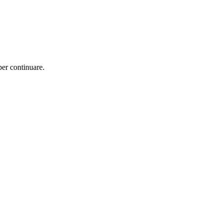
per continuare.