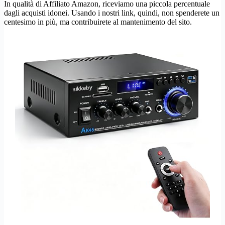
In qualità di Affiliato Amazon, riceviamo una piccola percentuale
dagli acquisti idonei. Usando i nostri link, quindi, non spenderete un
centesimo in più, ma contribuirete al mantenimento del sito.