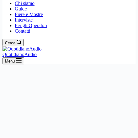
Chi siamo
Guide
Fiere e Mostre
Interviste
Per gli Operatori
Contatti
Cerca
QuotidianoAudio
Menu