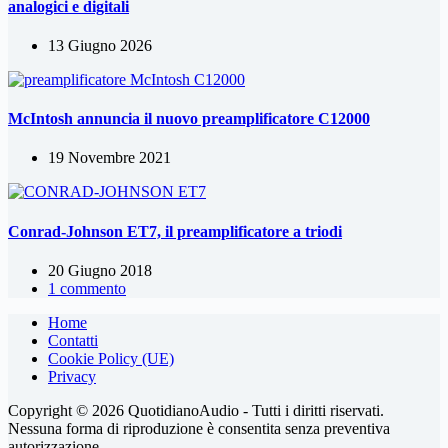
analogici e digitali
13 Giugno 2026
McIntosh annuncia il nuovo preamplificatore C12000
19 Novembre 2021
Conrad-Johnson ET7, il preamplificatore a triodi
20 Giugno 2018
1 commento
Home
Contatti
Cookie Policy (UE)
Privacy
Copyright © 2026 QuotidianoAudio - Tutti i diritti riservati.
Nessuna forma di riproduzione è consentita senza preventiva
autorizzazione.