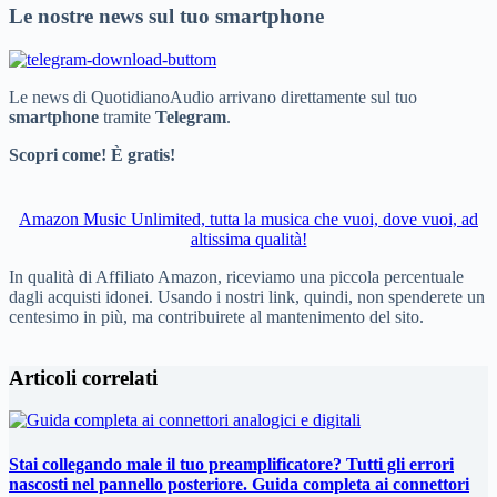
Le nostre news sul tuo smartphone
Le news di QuotidianoAudio arrivano direttamente sul tuo
smartphone
tramite
Telegram
.
Scopri come! È gratis!
Amazon Music Unlimited, tutta la musica che vuoi, dove vuoi, ad
altissima qualità!
In qualità di Affiliato Amazon, riceviamo una piccola percentuale
dagli acquisti idonei. Usando i nostri link, quindi, non spenderete un
centesimo in più, ma contribuirete al mantenimento del sito.
Articoli correlati
Stai collegando male il tuo preamplificatore? Tutti gli errori
nascosti nel pannello posteriore. Guida completa ai connettori