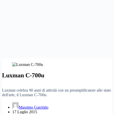
Luxman C-700u
Luxman celebra 90 anni di attività con un preamplificatore allo stato
dell'arte, il Luxman C-700u.
Massimo Garofalo
17 Luglio 2015