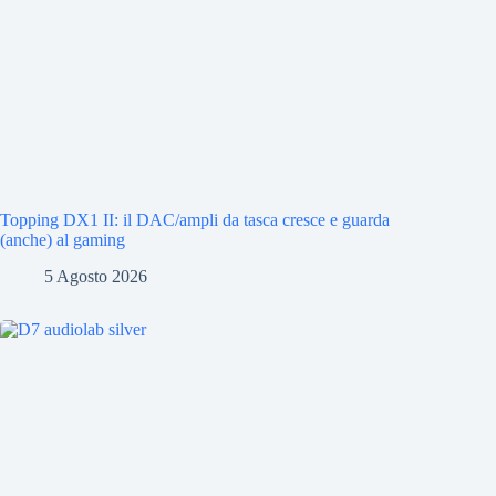
Topping DX1 II: il DAC/ampli da tasca cresce e guarda
(anche) al gaming
5 Agosto 2026