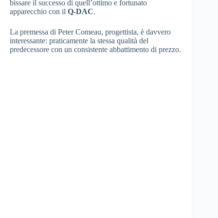
bissare il successo di quell’ottimo e fortunato
apparecchio con il
Q-DAC
.
La premessa di Peter Comeau, progettista, è davvero
interessante: praticamente la stessa qualità del
predecessore con un consistente abbattimento di prezzo.