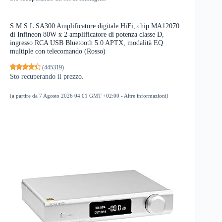
S.M.S.L SA300 Amplificatore digitale HiFi, chip MA12070
di Infineon 80W x 2 amplificatore di potenza classe D,
ingresso RCA USB Bluetooth 5.0 APTX, modalità EQ
multiple con telecomando (Rosso)
(
445319
)
Sto recuperando il prezzo.
(a partire da 7 Agosto 2026 04:01 GMT +02:00 -
Altre informazioni
)