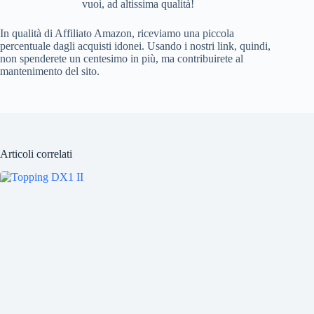
vuoi, ad altissima qualità!
In qualità di Affiliato Amazon, riceviamo una piccola
percentuale dagli acquisti idonei. Usando i nostri link, quindi,
non spenderete un centesimo in più, ma contribuirete al
mantenimento del sito.
Articoli correlati