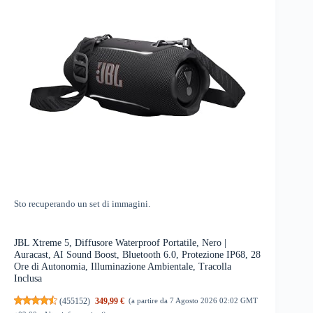
Sto recuperando un set di immagini.
JBL Xtreme 5, Diffusore Waterproof Portatile, Nero |
Auracast, AI Sound Boost, Bluetooth 6.0, Protezione IP68, 28
Ore di Autonomia, Illuminazione Ambientale, Tracolla
Inclusa
(
455152
)
349,99 €
(a partire da 7 Agosto 2026 02:02 GMT