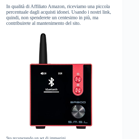
In qualità di Affiliato Amazon, riceviamo una piccola
percentuale dagli acquisti idonei. Usando i nostri link,
quindi, non spenderete un centesimo in più, ma
contribuirete al mantenimento del sito.
Sto recuperando un set di immagini.