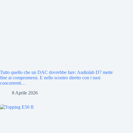
Tutto quello che un DAC dovrebbe fare: Audiolab D7 mette
fine ai compromessi. E nello scontro diretto con i suoi
concorrenti…
8 Aprile 2026