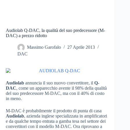
Audiolab Q-DAC, la qualità del suo predecessore (M-
DAC) a prezzo ridotto
Massimo Garofalo
27 Aprile 2013
DAC
Audiolab
annuncia il suo nuovo convertitore, il
Q-
DAC
, come un apparecchio avente il 98% della qualità
del suo predecessore M-DAC, ma con il 40% di costo
in meno.
M-DAC è probabilmente il prodotto di punta di casa
Audiolab
, azienda inglese specializzata in amplificatori
e da qualche tempo entrata a gamba tesa nel settore dei
convertitori con il modello M-DAC. Ora riprovano a