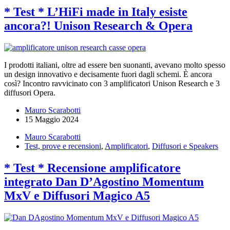
* Test * L’HiFi made in Italy esiste
ancora?! Unison Research & Opera
I prodotti italiani, oltre ad essere ben suonanti, avevano molto spesso
un design innovativo e decisamente fuori dagli schemi. È ancora
così? Incontro ravvicinato con 3 amplificatori Unison Research e 3
diffusori Opera.
Mauro Scarabotti
15 Maggio 2024
Mauro Scarabotti
Test, prove e recensioni
,
Amplificatori
,
Diffusori e Speakers
* Test * Recensione amplificatore
integrato Dan D’Agostino Momentum
MxV e Diffusori Magico A5