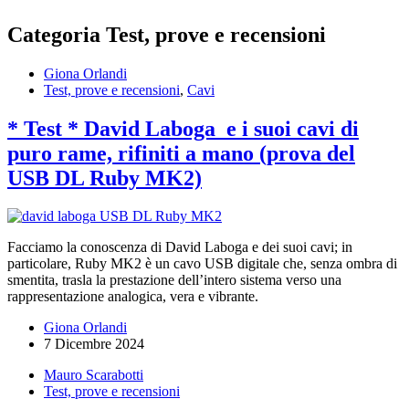
Categoria
Test, prove e recensioni
Giona Orlandi
Test, prove e recensioni
,
Cavi
* Test * David Laboga e i suoi cavi di
puro rame, rifiniti a mano (prova del
USB DL Ruby MK2)
Facciamo la conoscenza di David Laboga e dei suoi cavi; in
particolare, Ruby MK2 è un cavo USB digitale che, senza ombra di
smentita, trasla la prestazione dell’intero sistema verso una
rappresentazione analogica, vera e vibrante.
Giona Orlandi
7 Dicembre 2024
Mauro Scarabotti
Test, prove e recensioni