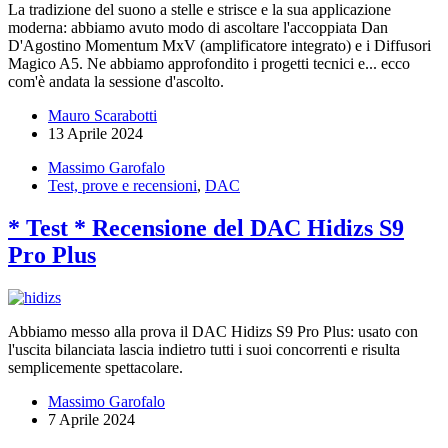
La tradizione del suono a stelle e strisce e la sua applicazione
moderna: abbiamo avuto modo di ascoltare l'accoppiata Dan
D'Agostino Momentum MxV (amplificatore integrato) e i Diffusori
Magico A5. Ne abbiamo approfondito i progetti tecnici e... ecco
com'è andata la sessione d'ascolto.
Mauro Scarabotti
13 Aprile 2024
Massimo Garofalo
Test, prove e recensioni
,
DAC
* Test * Recensione del DAC Hidizs S9
Pro Plus
Abbiamo messo alla prova il DAC Hidizs S9 Pro Plus: usato con
l'uscita bilanciata lascia indietro tutti i suoi concorrenti e risulta
semplicemente spettacolare.
Massimo Garofalo
7 Aprile 2024