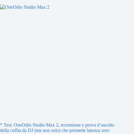
* Test: OneOdio Studio Max 2, recensione e prova d’ascolto
della cuffia da DJ (ma non solo) che promette latenza zero