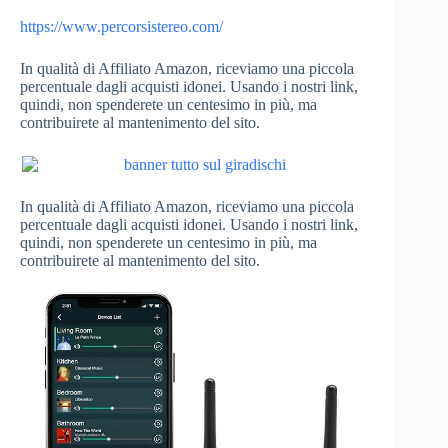
https://www.percorsistereo.com/
In qualità di Affiliato Amazon, riceviamo una piccola
percentuale dagli acquisti idonei. Usando i nostri link,
quindi, non spenderete un centesimo in più, ma
contribuirete al mantenimento del sito.
In qualità di Affiliato Amazon, riceviamo una piccola
percentuale dagli acquisti idonei. Usando i nostri link,
quindi, non spenderete un centesimo in più, ma
contribuirete al mantenimento del sito.