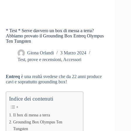
* Test * Serve davvero un box di messa a terra?
Abbiamo provato il Grounding Box Entreq Olympus
Ten Tungsten
Giona Orlandi
3 Marzo 2024
Test, prove e recensioni
,
Accessori
Entreq
è una realtà svedese che da 22 anni produce
cavi e soprattutto grounding box!
Indice dei contenuti
Il box di messa a terra
Grounding Box Olympus Ten
Tungsten