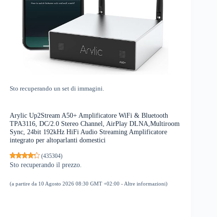
Sto recuperando un set di immagini.
Arylic Up2Stream A50+ Amplificatore WiFi & Bluetooth
TPA3116, DC/2.0 Stereo Channel, AirPlay DLNA,Multiroom
Sync, 24bit 192kHz HiFi Audio Streaming Amplificatore
integrato per altoparlanti domestici
(
435304
)
Sto recuperando il prezzo.
(a partire da 10 Agosto 2026 08:30 GMT +02:00 -
Altre informazioni
)