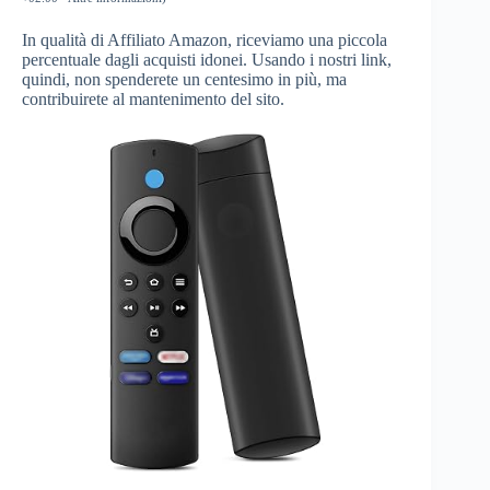
In qualità di Affiliato Amazon, riceviamo una piccola
percentuale dagli acquisti idonei. Usando i nostri link,
quindi, non spenderete un centesimo in più, ma
contribuirete al mantenimento del sito.