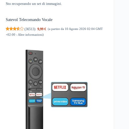
Sto recuperando un set di immagini.
Satevol Telecomando Vocale
(
36513
)
9,99 €
(a partire da 10 Agosto 2026 02:04 GMT
+02:00 -
Altre informazioni
)