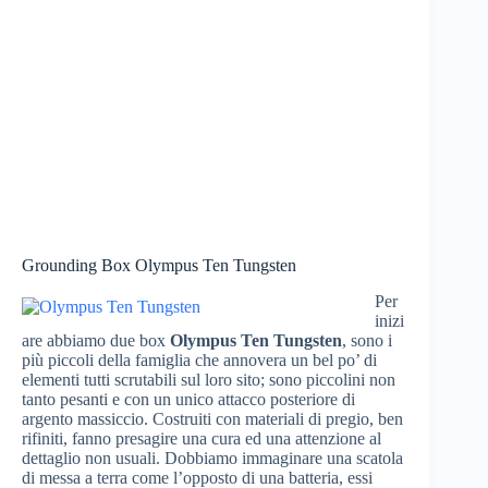
Grounding Box Olympus Ten Tungsten
Per
inizi
are abbiamo due box
Olympus Ten Tungsten
, sono i
più piccoli della famiglia che annovera un bel po’ di
elementi tutti scrutabili sul loro sito; sono piccolini non
tanto pesanti e con un unico attacco posteriore di
argento massiccio. Costruiti con materiali di pregio, ben
rifiniti, fanno presagire una cura ed una attenzione al
dettaglio non usuali. Dobbiamo immaginare una scatola
di messa a terra come l’opposto di una batteria, essi