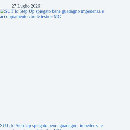
27 Luglio 2026
SUT, lo Step-Up spiegato bene: guadagno, impedenza e