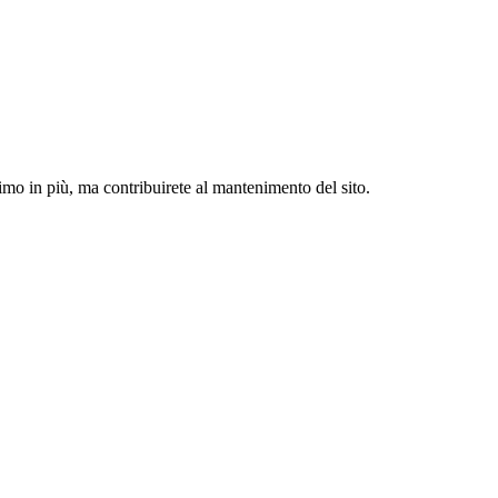
simo in più, ma contribuirete al mantenimento del sito.