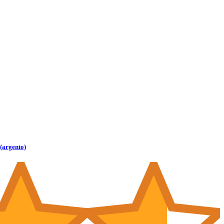
(argento)