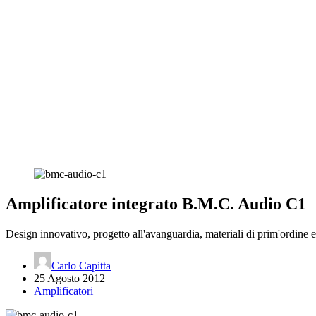
Amplificatore integrato B.M.C. Audio C1
Design innovativo, progetto all'avanguardia, materiali di prim'ordine
Carlo Capitta
25 Agosto 2012
Amplificatori