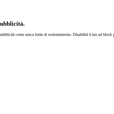
ubblicità.
ubblicità come unica fonte di sostentamento. Disabilità il tuo ad block 