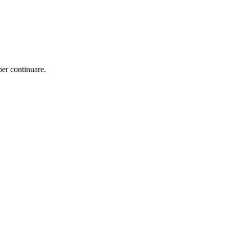
per continuare.