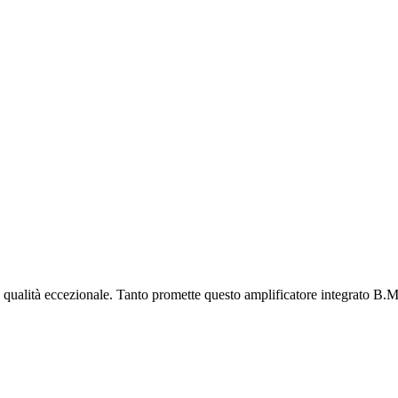
 e qualità eccezionale. Tanto promette questo amplificatore integrato B