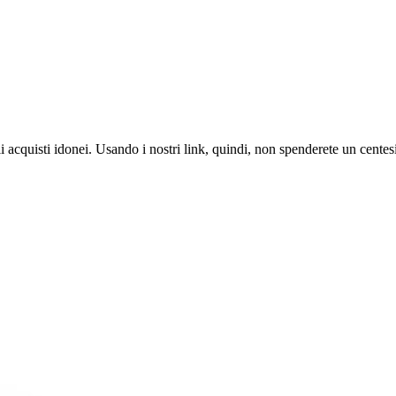
i acquisti idonei. Usando i nostri link, quindi, non spenderete un cente