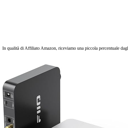
In qualità di Affiliato Amazon, riceviamo una piccola percentuale dagl